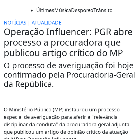
Últimas
Música
Desporto
Trânsito
NOTÍCIAS
|
ATUALIDADE
Operação Influencer: PGR abre
processo a procuradora que
publicou artigo crítico do MP
O processo de averiguação foi hoje
confirmado pela Procuradoria-Geral
da República.
O Ministério Público (MP) instaurou um processo
especial de averiguação para aferir a "relevância
disciplinar da conduta" da procuradora-geral adjunta
que publicou um artigo de opinião crítico da atuação