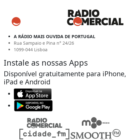
A RÁDIO MAIS OUVIDA DE PORTUGAL
Rua Sampaio e Pina n° 24/26
1099-044 Lisboa
Instale as nossas Apps
Disponível gratuitamente para iPhone,
iPad e Android