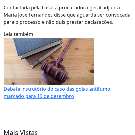
Contactada pela Lusa, a procuradora-geral adjunta
Maria José Fernandes disse que aguarda ser convocada
para o processo e não quis prestar declarações.
Leia também
Debate instrutório do caso das golas antifumo
marcado para 19 de dezembro
Mais Vistas