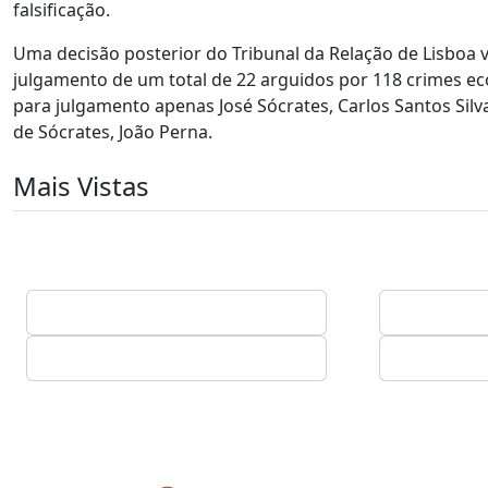
falsificação.
Uma decisão posterior do Tribunal da Relação de Lisboa v
julgamento de um total de 22 arguidos por 118 crimes ec
para julgamento apenas José Sócrates, Carlos Santos Silv
de Sócrates, João Perna.
Mais Vistas