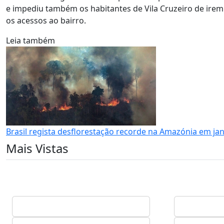
e impediu também os habitantes de Vila Cruzeiro de irem
os acessos ao bairro.
Leia também
Brasil regista desflorestação recorde na Amazónia em jan
Mais Vistas