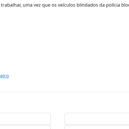
 trabalhar, uma vez que os veículos blindados da polícia b
eiro