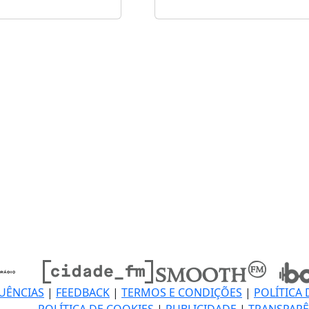
UÊNCIAS
|
FEEDBACK
|
TERMOS E CONDIÇÕES
|
POLÍTICA 