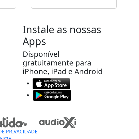
Instale as nossas
Apps
Disponível
gratuitamente para
iPhone, iPad e Android
DE PRIVACIDADE
|