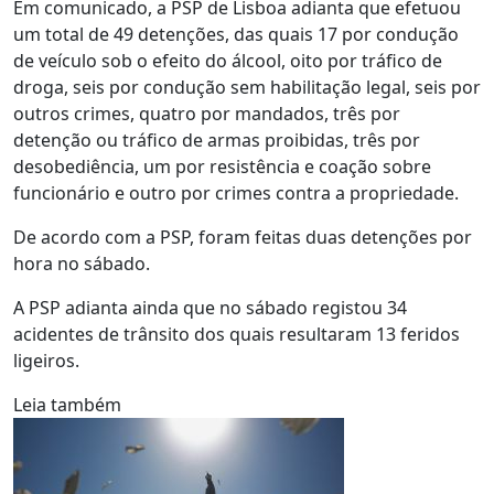
Em comunicado, a PSP de Lisboa adianta que efetuou
um total de 49 detenções, das quais 17 por condução
de veículo sob o efeito do álcool, oito por tráfico de
droga, seis por condução sem habilitação legal, seis por
outros crimes, quatro por mandados, três por
detenção ou tráfico de armas proibidas, três por
desobediência, um por resistência e coação sobre
funcionário e outro por crimes contra a propriedade.
De acordo com a PSP, foram feitas duas detenções por
hora no sábado.
A PSP adianta ainda que no sábado registou 34
acidentes de trânsito dos quais resultaram 13 feridos
ligeiros.
Leia também