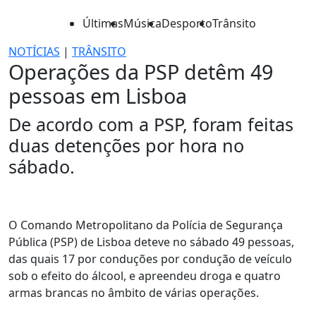
Últimas
Música
Desporto
Trânsito
NOTÍCIAS
|
TRÂNSITO
Operações da PSP detêm 49
pessoas em Lisboa
De acordo com a PSP, foram feitas
duas detenções por hora no
sábado.
O Comando Metropolitano da Polícia de Segurança
Pública (PSP) de Lisboa deteve no sábado 49 pessoas,
das quais 17 por conduções por condução de veículo
sob o efeito do álcool, e apreendeu droga e quatro
armas brancas no âmbito de várias operações.