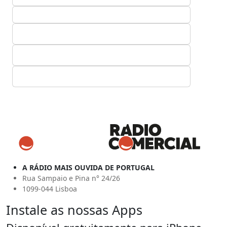
A RÁDIO MAIS OUVIDA DE PORTUGAL
Rua Sampaio e Pina n° 24/26
1099-044 Lisboa
Instale as nossas Apps