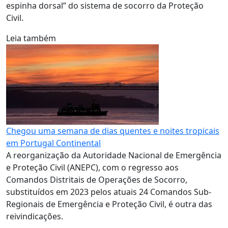
espinha dorsal” do sistema de socorro da Proteção
Civil.
Leia também
Chegou uma semana de dias quentes e noites tropicais
em Portugal Continental
A reorganização da Autoridade Nacional de Emergência
e Proteção Civil (ANEPC), com o regresso aos
Comandos Distritais de Operações de Socorro,
substituídos em 2023 pelos atuais 24 Comandos Sub-
Regionais de Emergência e Proteção Civil, é outra das
reivindicações.