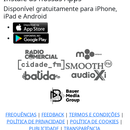
Disponível gratuitamente para iPhone,
iPad e Android
FREQUÊNCIAS
|
FEEDBACK
|
TERMOS E CONDIÇÕES
|
POLÍTICA DE PRIVACIDADE
|
POLÍTICA DE COOKIES
|
PUBLICIDADE
|
TRANSPARÊNCIA