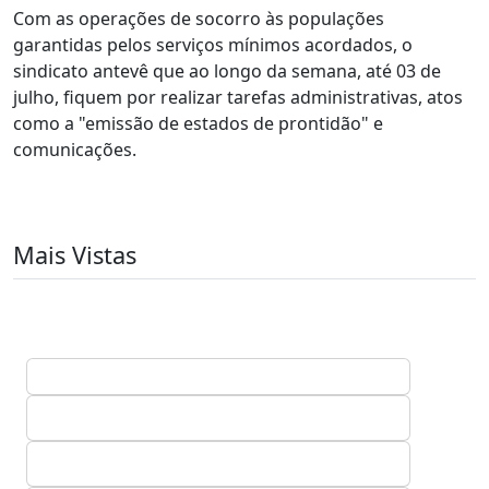
Com as operações de socorro às populações
garantidas pelos serviços mínimos acordados, o
sindicato antevê que ao longo da semana, até 03 de
julho, fiquem por realizar tarefas administrativas, atos
como a "emissão de estados de prontidão" e
comunicações.
Mais Vistas