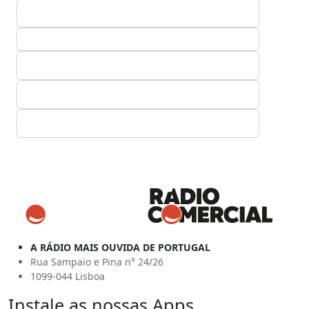
A RÁDIO MAIS OUVIDA DE PORTUGAL
Rua Sampaio e Pina n° 24/26
1099-044 Lisboa
Instale as nossas Apps