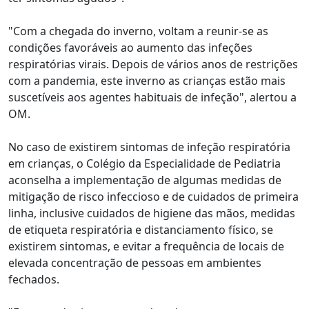
"Com a chegada do inverno, voltam a reunir-se as
condições favoráveis ao aumento das infeções
respiratórias virais. Depois de vários anos de restrições
com a pandemia, este inverno as crianças estão mais
suscetíveis aos agentes habituais de infeção", alertou a
OM.
No caso de existirem sintomas de infeção respiratória
em crianças, o Colégio da Especialidade de Pediatria
aconselha a implementação de algumas medidas de
mitigação de risco infeccioso e de cuidados de primeira
linha, inclusive cuidados de higiene das mãos, medidas
de etiqueta respiratória e distanciamento físico, se
existirem sintomas, e evitar a frequência de locais de
elevada concentração de pessoas em ambientes
fechados.