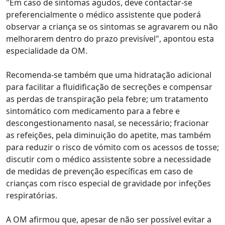
"Em caso de sintomas agudos, deve contactar-se
preferencialmente o médico assistente que poderá
observar a criança se os sintomas se agravarem ou não
melhorarem dentro do prazo previsível", apontou esta
especialidade da OM.
Recomenda-se também que uma hidratação adicional
para facilitar a fluidificação de secreções e compensar
as perdas de transpiração pela febre; um tratamento
sintomático com medicamento para a febre e
descongestionamento nasal, se necessário; fracionar
as refeições, pela diminuição do apetite, mas também
para reduzir o risco de vómito com os acessos de tosse;
discutir com o médico assistente sobre a necessidade
de medidas de prevenção específicas em caso de
crianças com risco especial de gravidade por infeções
respiratórias.
A OM afirmou que, apesar de não ser possível evitar a