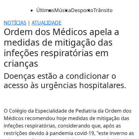
Últimas
Música
Desporto
Trânsito
NOTÍCIAS
|
ATUALIDADE
Ordem dos Médicos apela a
medidas de mitigação das
infeções respiratórias em
crianças
Doenças estão a condicionar o
acesso às urgências hospitalares.
O Colégio da Especialidade de Pediatria da Ordem dos
Médicos recomendou hoje medidas de mitigação das
infeções respiratórias, considerando que, após as
restrições devido à pandemia covid-19, "este inverno as