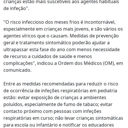
crianças estão mais suscetíveis aos agentes habituais
de infeção".
"O risco infeccioso dos meses frios é incontornável,
especialmente em crianças mais jovens, e são vários os
agentes víricos que o causam. Medidas de prevenção
geral e tratamento sintomático poderão ajudar a
ultrapassar esta fase do ano com menos necessidade
de recurso a cuidados de saúde e menos
complicações", indicou a Ordem dos Médicos (OM), em
comunicado.
Entre as medidas recomendadas para reduzir o risco
de ocorrência de infeções respiratórias em pediatria
estão: evitar exposição de crianças a ambientes
poluídos, especialmente de fumo de tabaco; evitar
contacto próximo com pessoas com infeções
respiratórias em curso; não levar crianças sintomáticas
para escola ou infantário e notificar os educadores