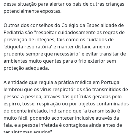
dessa situação para alertar os pais de outras crianças
potencialmente expostas.
Outros dos conselhos do Colégio da Especialidade de
Pediatria são "respeitar cuidadosamente as regras de
prevenção de infeções, tais como os cuidados de
'etiqueta respiratória' e manter distanciamento
prudente sempre que necessário" e evitar transitar de
ambientes muito quentes para o frio exterior sem
proteção adequada.
A entidade que regula a prática médica em Portugal
lembrou que os vírus respiratórios são transmitidos de
pessoa-a-pessoa, através das gotículas geradas pelo
espirro, tosse, respiração ou por objetos contaminados
do doente infetado, indicando que "a transmissão é
muito fácil, podendo acontecer inclusive através da
fala, e a pessoa infetada é contagiosa ainda antes de
ter sintomas agudos".