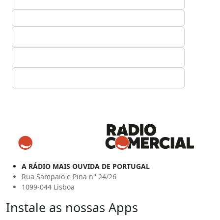
A RÁDIO MAIS OUVIDA DE PORTUGAL
Rua Sampaio e Pina n° 24/26
1099-044 Lisboa
Instale as nossas Apps