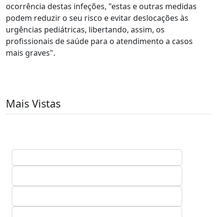
ocorrência destas infeções, "estas e outras medidas
podem reduzir o seu risco e evitar deslocações às
urgências pediátricas, libertando, assim, os
profissionais de saúde para o atendimento a casos
mais graves".
Mais Vistas