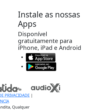
Instale as nossas
Apps
Disponível
gratuitamente para
iPhone, iPad e Android
DE PRIVACIDADE
|
NCIA
ndita, Qualquer