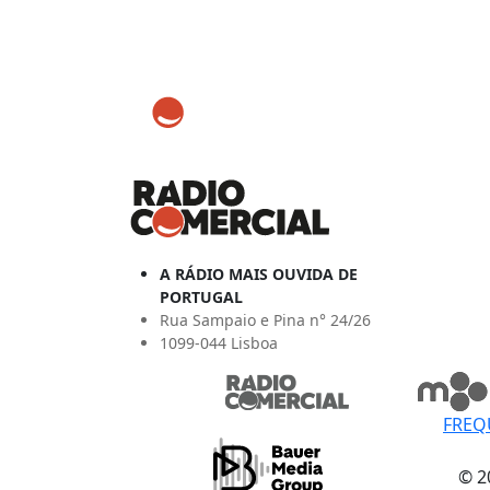
A RÁDIO MAIS OUVIDA DE
PORTUGAL
Rua Sampaio e Pina n° 24/26
1099-044 Lisboa
FREQ
© 2