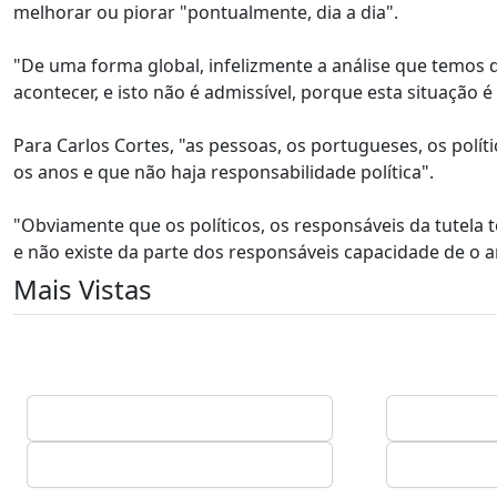
melhorar ou piorar "pontualmente, dia a dia".
"De uma forma global, infelizmente a análise que temos 
acontecer, e isto não é admissível, porque esta situação é
Para Carlos Cortes, "as pessoas, os portugueses, os polí
os anos e que não haja responsabilidade política".
"Obviamente que os políticos, os responsáveis da tutela 
e não existe da parte dos responsáveis capacidade de o ant
Mais Vistas