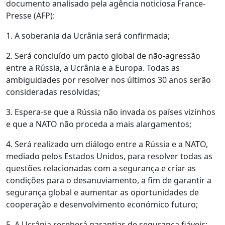
documento analisado pela agência noticiosa France-
Presse (AFP):
1. A soberania da Ucrânia será confirmada;
2. Será concluído um pacto global de não-agressão
entre a Rússia, a Ucrânia e a Europa. Todas as
ambiguidades por resolver nos últimos 30 anos serão
consideradas resolvidas;
3. Espera-se que a Rússia não invada os países vizinhos
e que a NATO não proceda a mais alargamentos;
4. Será realizado um diálogo entre a Rússia e a NATO,
mediado pelos Estados Unidos, para resolver todas as
questões relacionadas com a segurança e criar as
condições para o desanuviamento, a fim de garantir a
segurança global e aumentar as oportunidades de
cooperação e desenvolvimento económico futuro;
5. A Ucrânia receberá garantias de segurança fiáveis;