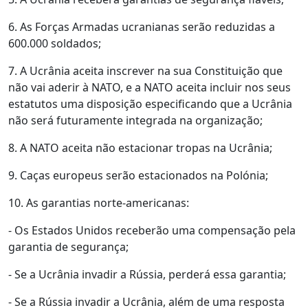
6. As Forças Armadas ucranianas serão reduzidas a
600.000 soldados;
7. A Ucrânia aceita inscrever na sua Constituição que
não vai aderir à NATO, e a NATO aceita incluir nos seus
estatutos uma disposição especificando que a Ucrânia
não será futuramente integrada na organização;
8. A NATO aceita não estacionar tropas na Ucrânia;
9. Caças europeus serão estacionados na Polónia;
10. As garantias norte-americanas:
- Os Estados Unidos receberão uma compensação pela
garantia de segurança;
- Se a Ucrânia invadir a Rússia, perderá essa garantia;
- Se a Rússia invadir a Ucrânia, além de uma resposta