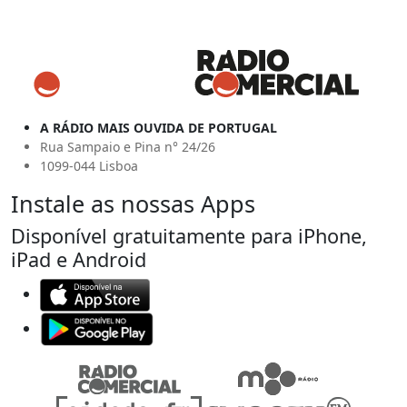
A RÁDIO MAIS OUVIDA DE PORTUGAL
Rua Sampaio e Pina n° 24/26
1099-044 Lisboa
Instale as nossas Apps
Disponível gratuitamente para iPhone,
iPad e Android