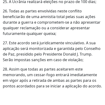
25. A Ucrânia realizará eleições no prazo de 100 dias;
26. Todas as partes envolvidas neste conflito
beneficiarão de uma amnistia total pelas suas ações
durante a guerra e comprometem-se a não apresentar
qualquer reclamação ou a considerar apresentar
futuramente qualquer queixa;
27. Este acordo será juridicamente vinculativo. A sua
aplicação será monitorizada e garantida pelo Conselho
de Paz, presidido pelo Presidente Donald J. Trump.
Serão impostas sanções em caso de violação;
28. Assim que todas as partes aceitarem este
memorando, um cessar-fogo entrará imediatamente
em vigor após a retirada de ambas as partes para os
pontos acordados para se iniciar a aplicação do acordo.