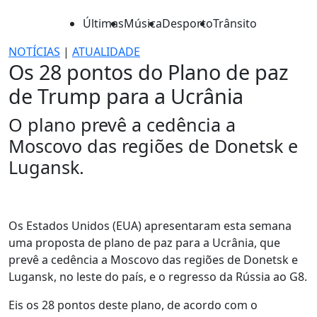
Últimas
Música
Desporto
Trânsito
NOTÍCIAS
|
ATUALIDADE
Os 28 pontos do Plano de paz
de Trump para a Ucrânia
O plano prevê a cedência a
Moscovo das regiões de Donetsk e
Lugansk.
Os Estados Unidos (EUA) apresentaram esta semana
uma proposta de plano de paz para a Ucrânia, que
prevê a cedência a Moscovo das regiões de Donetsk e
Lugansk, no leste do país, e o regresso da Rússia ao G8.
Eis os 28 pontos deste plano, de acordo com o