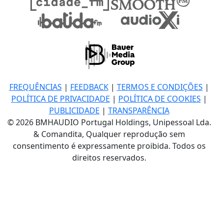
FREQUÊNCIAS
|
FEEDBACK
|
TERMOS E CONDIÇÕES
|
POLÍTICA DE PRIVACIDADE
|
POLÍTICA DE COOKIES
|
PUBLICIDADE
|
TRANSPARÊNCIA
© 2026 BMHAUDIO Portugal Holdings, Unipessoal Lda.
& Comandita, Qualquer reprodução sem
consentimento é expressamente proibida. Todos os
direitos reservados.