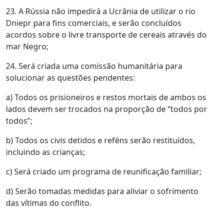
23. A Rússia não impedirá a Ucrânia de utilizar o rio
Dniepr para fins comerciais, e serão concluídos
acordos sobre o livre transporte de cereais através do
mar Negro;
24. Será criada uma comissão humanitária para
solucionar as questões pendentes:
a) Todos os prisioneiros e restos mortais de ambos os
lados devem ser trocados na proporção de “todos por
todos”;
b) Todos os civis detidos e reféns serão restituídos,
incluindo as crianças;
c) Será criado um programa de reunificação familiar;
d) Serão tomadas medidas para aliviar o sofrimento
das vítimas do conflito.