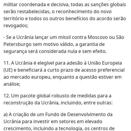
militar coordenada e decisiva, todas as sanções globais
serão restabelecidas, o reconhecimento do novo
território e todos os outros benefícios do acordo serão
revogados;
- Se a Ucrânia lançar um míssil contra Moscovo ou São
Petersburgo sem motivo válido, a garantia de
segurança será considerada nula e sem efeito.
11. A Ucrânia é elegível para adesão à União Europeia
(UE) e beneficiará a curto prazo de acesso preferencial
ao mercado europeu, enquanto a questão estiver em
análise;
12. Um pacote global robusto de medidas para a
reconstrução da Ucrânia, incluindo, entre outras:
a) A criação de um Fundo de Desenvolvimento da
Ucrânia para investir em setores em elevado
crescimento, incluindo a tecnologia, os centros de