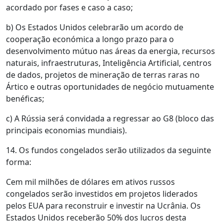
acordado por fases e caso a caso;
b) Os Estados Unidos celebrarão um acordo de
cooperação económica a longo prazo para o
desenvolvimento mútuo nas áreas da energia, recursos
naturais, infraestruturas, Inteligência Artificial, centros
de dados, projetos de mineração de terras raras no
Ártico e outras oportunidades de negócio mutuamente
benéficas;
c) A Rússia será convidada a regressar ao G8 (bloco das
principais economias mundiais).
14. Os fundos congelados serão utilizados da seguinte
forma:
Cem mil milhões de dólares em ativos russos
congelados serão investidos em projetos liderados
pelos EUA para reconstruir e investir na Ucrânia. Os
Estados Unidos receberão 50% dos lucros desta