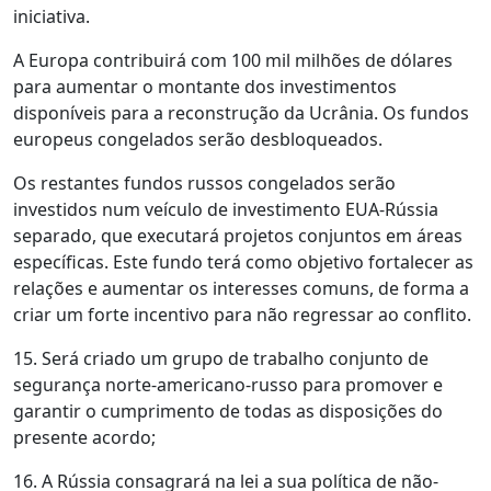
iniciativa.
A Europa contribuirá com 100 mil milhões de dólares
para aumentar o montante dos investimentos
disponíveis para a reconstrução da Ucrânia. Os fundos
europeus congelados serão desbloqueados.
Os restantes fundos russos congelados serão
investidos num veículo de investimento EUA-Rússia
separado, que executará projetos conjuntos em áreas
específicas. Este fundo terá como objetivo fortalecer as
relações e aumentar os interesses comuns, de forma a
criar um forte incentivo para não regressar ao conflito.
15. Será criado um grupo de trabalho conjunto de
segurança norte-americano-russo para promover e
garantir o cumprimento de todas as disposições do
presente acordo;
16. A Rússia consagrará na lei a sua política de não-