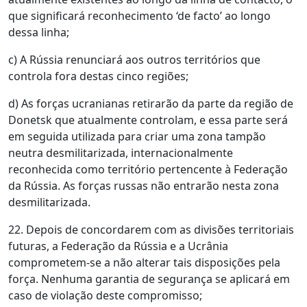
que significará reconhecimento ‘de facto’ ao longo
dessa linha;
c) A Rússia renunciará aos outros territórios que
controla fora destas cinco regiões;
d) As forças ucranianas retirarão da parte da região de
Donetsk que atualmente controlam, e essa parte será
em seguida utilizada para criar uma zona tampão
neutra desmilitarizada, internacionalmente
reconhecida como território pertencente à Federação
da Rússia. As forças russas não entrarão nesta zona
desmilitarizada.
22. Depois de concordarem com as divisões territoriais
futuras, a Federação da Rússia e a Ucrânia
comprometem-se a não alterar tais disposições pela
força. Nenhuma garantia de segurança se aplicará em
caso de violação deste compromisso;