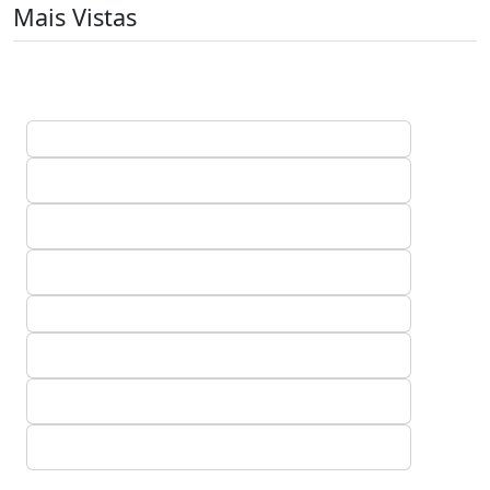
Mais Vistas