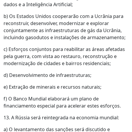
dados e a Inteligência Artificial;
b) Os Estados Unidos cooperarão com a Ucrânia para
reconstruir, desenvolver, modernizar e explorar
conjuntamente as infraestruturas de gás da Ucrânia,
incluindo gasodutos e instalações de armazenamento;
c) Esforços conjuntos para reabilitar as áreas afetadas
pela guerra, com vista ao restauro, reconstrução e
modernização de cidades e bairros residenciais;
d) Desenvolvimento de infraestruturas;
e) Extração de minerais e recursos naturais;
f) O Banco Mundial elaborará um plano de
financiamento especial para acelerar estes esforços.
13. A Rússia será reintegrada na economia mundial:
a) O levantamento das sanções será discutido e