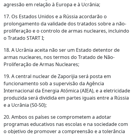
agressão em relação à Europa e à Ucrânia;
17. Os Estados Unidos e a Rússia acordarão o
prolongamento da validade dos tratados sobre a não-
proliferação e o controlo de armas nucleares, incluindo
o Tratado START I;
18. A Ucrânia aceita não ser um Estado detentor de
armas nucleares, nos termos do Tratado de Não-
Proliferação de Armas Nucleares;
19. A central nuclear de Zaporijia será posta em
funcionamento sob a supervisão da Agência
Internacional da Energia Atómica (AIEA), e a eletricidade
produzida será dividida em partes iguais entre a Rússia
e a Ucrânia (50-50);
20. Ambos os países se comprometem a adotar
programas educativos nas escolas e na sociedade com
o objetivo de promover a compreensão e a tolerância