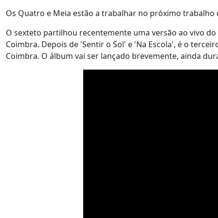
Os Quatro e Meia estão a trabalhar no próximo trabalho d
O sexteto partilhou recentemente uma versão ao vivo do 
Coimbra. Depois de 'Sentir o Sol' e 'Na Escola', é o terce
Coimbra. O álbum vai ser lançado brevemente, ainda dur