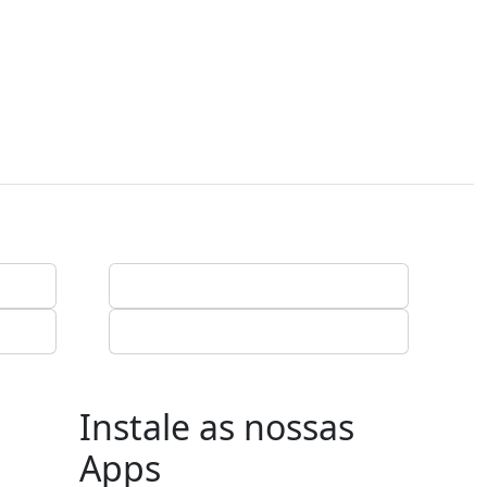
Instale as nossas
Apps