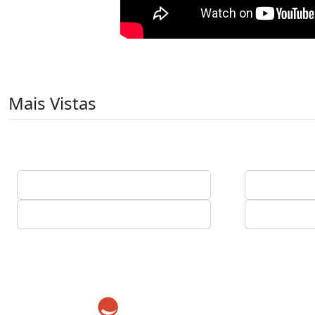
Mais Vistas