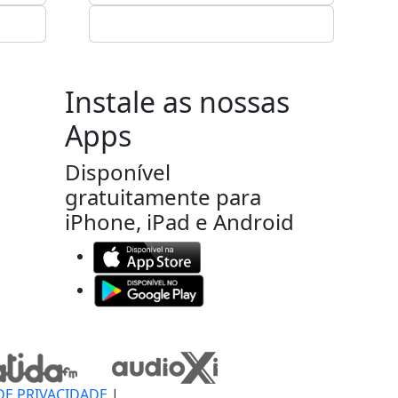
Instale as nossas
Apps
Disponível
gratuitamente para
iPhone, iPad e Android
DE PRIVACIDADE
|