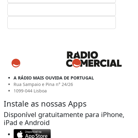
A RÁDIO MAIS OUVIDA DE PORTUGAL
Rua Sampaio e Pina n° 24/26
1099-044 Lisboa
Instale as nossas Apps
Disponível gratuitamente para iPhone,
iPad e Android