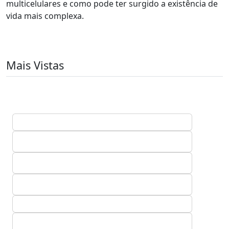
multicelulares e como pode ter surgido a existência de
vida mais complexa.
Mais Vistas