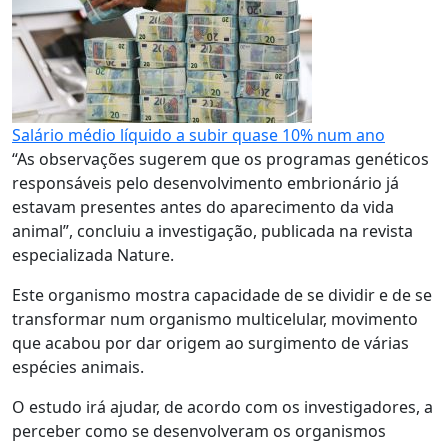
Salário médio líquido a subir quase 10% num ano
“As observações sugerem que os programas genéticos
responsáveis pelo desenvolvimento embrionário já
estavam presentes antes do aparecimento da vida
animal”, concluiu a investigação, publicada na revista
especializada Nature.
Este organismo mostra capacidade de se dividir e de se
transformar num organismo multicelular, movimento
que acabou por dar origem ao surgimento de várias
espécies animais.
O estudo irá ajudar, de acordo com os investigadores, a
perceber como se desenvolveram os organismos