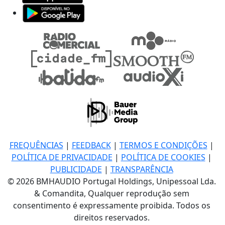
FREQUÊNCIAS
|
FEEDBACK
|
TERMOS E CONDIÇÕES
|
POLÍTICA DE PRIVACIDADE
|
POLÍTICA DE COOKIES
|
PUBLICIDADE
|
TRANSPARÊNCIA
© 2026 BMHAUDIO Portugal Holdings, Unipessoal Lda.
& Comandita, Qualquer reprodução sem
consentimento é expressamente proibida. Todos os
direitos reservados.