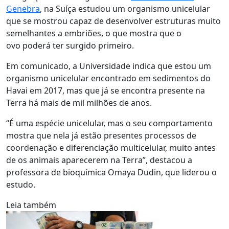
Genebra
, na Suíça estudou um organismo unicelular
que se mostrou capaz de desenvolver estruturas muito
semelhantes a embriões, o que mostra que o
ovo poderá ter surgido primeiro.
Em comunicado, a Universidade indica que estou um
organismo unicelular encontrado em sedimentos do
Havai em 2017, mas que já se encontra presente na
Terra há mais de mil milhões de anos.
“É uma espécie unicelular, mas o seu comportamento
mostra que nela já estão presentes processos de
coordenação e diferenciação multicelular, muito antes
de os animais aparecerem na Terra”, destacou a
professora de bioquímica Omaya Dudin, que liderou o
estudo.
Leia também