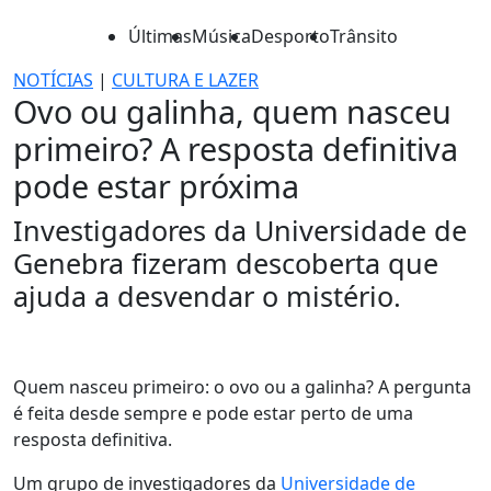
Últimas
Música
Desporto
Trânsito
NOTÍCIAS
|
CULTURA E LAZER
Ovo ou galinha, quem nasceu
primeiro? A resposta definitiva
pode estar próxima
Investigadores da Universidade de
Genebra fizeram descoberta que
ajuda a desvendar o mistério.
Quem nasceu primeiro: o ovo ou a galinha? A pergunta
é feita desde sempre e pode estar perto de uma
resposta definitiva.
Um grupo de investigadores da
Universidade de