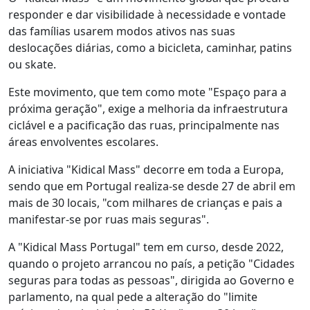
responder e dar visibilidade à necessidade e vontade
das famílias usarem modos ativos nas suas
deslocações diárias, como a bicicleta, caminhar, patins
ou skate.
Este movimento, que tem como mote "Espaço para a
próxima geração", exige a melhoria da infraestrutura
ciclável e a pacificação das ruas, principalmente nas
áreas envolventes escolares.
A iniciativa "Kidical Mass" decorre em toda a Europa,
sendo que em Portugal realiza-se desde 27 de abril em
mais de 30 locais, "com milhares de crianças e pais a
manifestar-se por ruas mais seguras".
A "Kidical Mass Portugal" tem em curso, desde 2022,
quando o projeto arrancou no país, a petição "Cidades
seguras para todas as pessoas", dirigida ao Governo e
parlamento, na qual pede a alteração do "limite