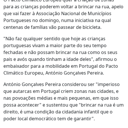
para as crianças poderem voltar a brincar na rua, apelo
que vai fazer à Associação Nacional de Municípios
Portugueses no domingo, numa iniciativa na qual
centenas de famílias vão passear de bicicleta.
"Não faz qualquer sentido que hoje as crianças
portuguesas vivam a maior parte do seu tempo
fechadas e não possam brincar na rua como os seus
pais e avós quando tinham a idade deles", afirmou o
embaixador para a mobilidade em Portugal do Pacto
Climático Europeu, António Gonçalves Pereira.
António Gonçalves Pereira considerou ser "imperioso
que autarcas em Portugal criem zonas nas cidades, e
nas povoações médias e mais pequenas, em que isso
possa acontecer" e sustentou que "brincar na rua é um
direito, é uma condição da cidadania infantil que o
poder local democrático tem de garantir".