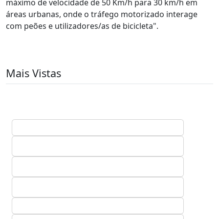
máximo de velocidade de 50 Km/h para 30 km/h em
áreas urbanas, onde o tráfego motorizado interage
com peões e utilizadores/as de bicicleta".
Mais Vistas