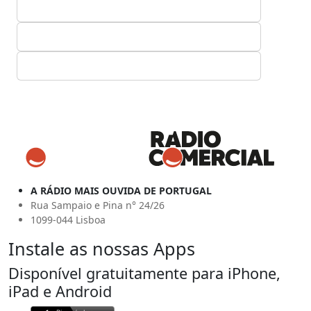
A RÁDIO MAIS OUVIDA DE PORTUGAL
Rua Sampaio e Pina n° 24/26
1099-044 Lisboa
Instale as nossas Apps
Disponível gratuitamente para iPhone,
iPad e Android