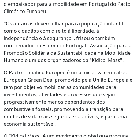
o embaixador para a mobilidade em Portugal do Pacto
Climático Europeu.
"Os autarcas devem olhar para a população infantil
como cidadãos com direito à liberdade, à
independência e à segurança", frisou o também
coordenador da Ecomood Portugal - Associação para a
Promoção Solidária da Sustentabilidade na Mobilidade
Humana e um dos organizadores da "Kidical Mass".
O Pacto Climático Europeu é uma iniciativa central do
European Green Deal promovido pela União Europeia e
tem por objetivo mobilizar as comunidades para
investimentos, atividades e processos que sejam
progressivamente menos dependentes dos
combustíveis fósseis, promovendo a transição para
modos de vida mais seguros e saudáveis, e para uma
economia sustentável.
O "Kidical Mass" é um movimento global que procura