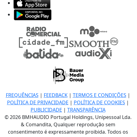
FREQUÊNCIAS
|
FEEDBACK
|
TERMOS E CONDIÇÕES
|
POLÍTICA DE PRIVACIDADE
|
POLÍTICA DE COOKIES
|
PUBLICIDADE
|
TRANSPARÊNCIA
© 2026 BMHAUDIO Portugal Holdings, Unipessoal Lda.
& Comandita, Qualquer reprodução sem
consentimento é expressamente proibida. Todos os