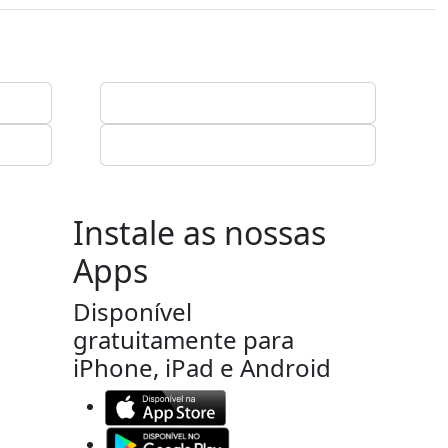
Instale as nossas
Apps
Disponível
gratuitamente para
iPhone, iPad e Android