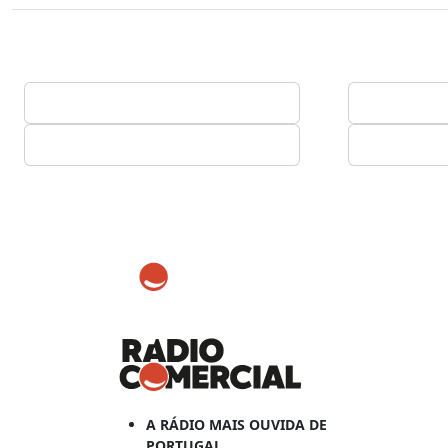
A RÁDIO MAIS OUVIDA DE
PORTUGAL