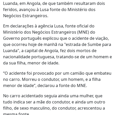
Luanda, em Angola, de que também resultaram dois
feridos, avançou à Lusa fonte do Ministério dos
Negócios Estrangeiros.
Em declarações à agência Lusa, fonte oficial do
Ministério dos Negócios Estrangeiros (MNE) do
Governo português explicou que o acidente de viação,
que ocorreu hoje de manhã na "estrada de Sumbe para
Luanda", a capital de Angola, fez dois mortos de
nacionalidade portuguesa, tratando-se de um homem e
da sua filha, menor de idade.
“O acidente foi provocado por um camião que embateu
no carro. Morreu o condutor, um homem, e a filha
menor de idade”, declarou a fonte do MNE.
No carro acidentado seguia ainda uma mulher, que
tudo indica ser a mãe do condutor, e ainda um outro
filho, de sexo masculino, do condutor, acrescentou a
mesma fonte.