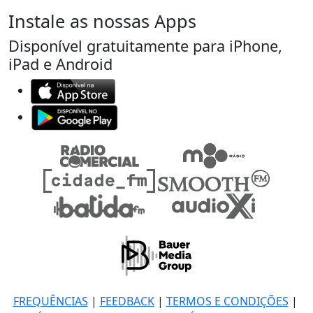
Instale as nossas Apps
Disponível gratuitamente para iPhone,
iPad e Android
FREQUÊNCIAS
|
FEEDBACK
|
TERMOS E CONDIÇÕES
|