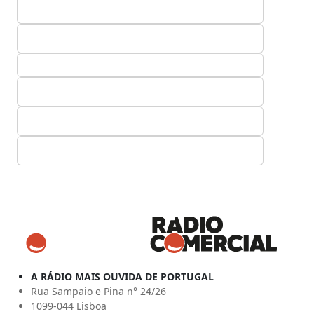
A RÁDIO MAIS OUVIDA DE PORTUGAL
Rua Sampaio e Pina n° 24/26
1099-044 Lisboa