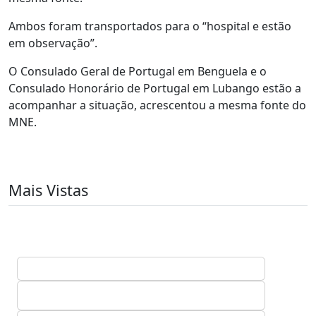
Ambos foram transportados para o “hospital e estão
em observação”.
O Consulado Geral de Portugal em Benguela e o
Consulado Honorário de Portugal em Lubango estão a
acompanhar a situação, acrescentou a mesma fonte do
MNE.
Mais Vistas