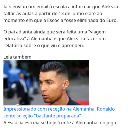
Iain enviou um email à escola a informar que Aleks ia
faltar às aulas a partir de 13 de junho e até ao
momento em que a Escócia fosse eliminada do Euro.
O pai adianta ainda que será feita uma “viagem
educativa” à Alemanha e que Aleks irá fazer um
relatório sobre o que viu e aprendeu.
Leia também
Impressionado com receção na Alemanha, Ronaldo
sente seleção "bastante preparada"
A Escócia estreia-se hoje frente à Alemanha, no jogo