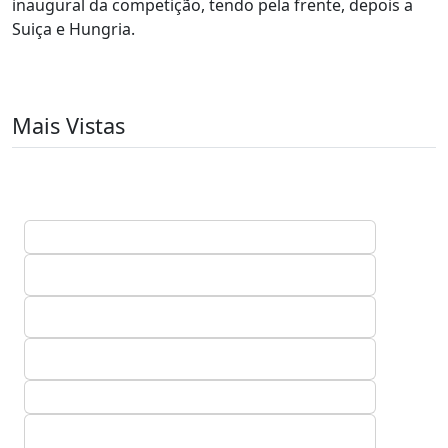
inaugural da competição, tendo pela frente, depois a
Suiça e Hungria.
Mais Vistas