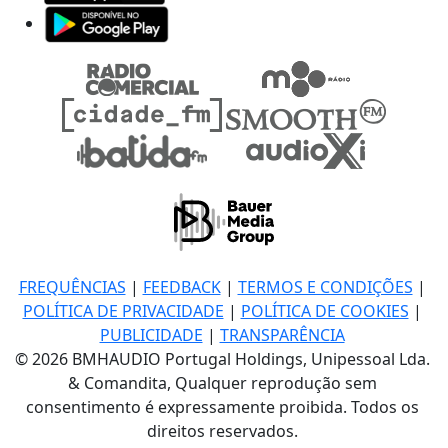
FREQUÊNCIAS
|
FEEDBACK
|
TERMOS E CONDIÇÕES
|
POLÍTICA DE PRIVACIDADE
|
POLÍTICA DE COOKIES
|
PUBLICIDADE
|
TRANSPARÊNCIA
© 2026 BMHAUDIO Portugal Holdings, Unipessoal Lda.
& Comandita, Qualquer reprodução sem
consentimento é expressamente proibida. Todos os
direitos reservados.