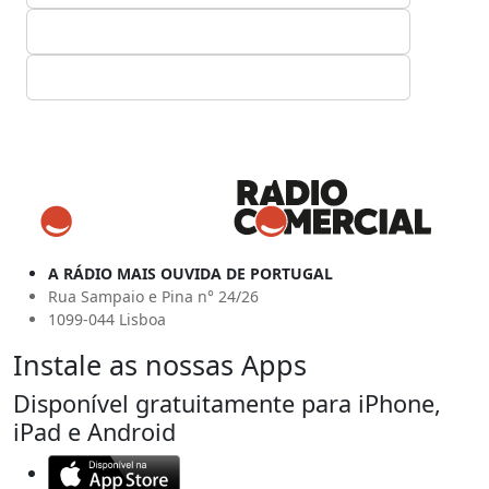
A RÁDIO MAIS OUVIDA DE PORTUGAL
Rua Sampaio e Pina n° 24/26
1099-044 Lisboa
Instale as nossas Apps
Disponível gratuitamente para iPhone,
iPad e Android