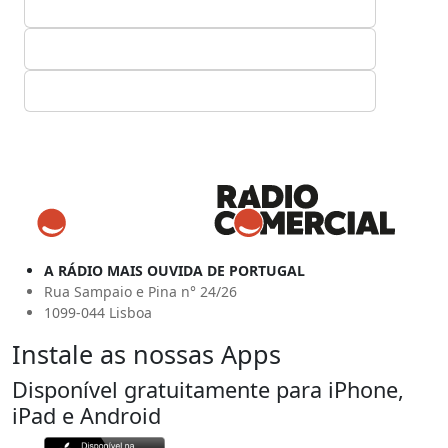
A RÁDIO MAIS OUVIDA DE PORTUGAL
Rua Sampaio e Pina n° 24/26
1099-044 Lisboa
Instale as nossas Apps
Disponível gratuitamente para iPhone,
iPad e Android