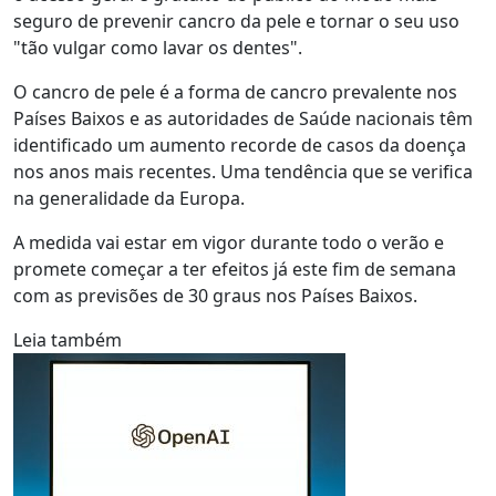
seguro de prevenir cancro da pele e tornar o seu uso
"tão vulgar como lavar os dentes".
O cancro de pele é a forma de cancro prevalente nos
Países Baixos e as autoridades de Saúde nacionais têm
identificado um aumento recorde de casos da doença
nos anos mais recentes. Uma tendência que se verifica
na generalidade da Europa.
A medida vai estar em vigor durante todo o verão e
promete começar a ter efeitos já este fim de semana
com as previsões de 30 graus nos Países Baixos.
Leia também