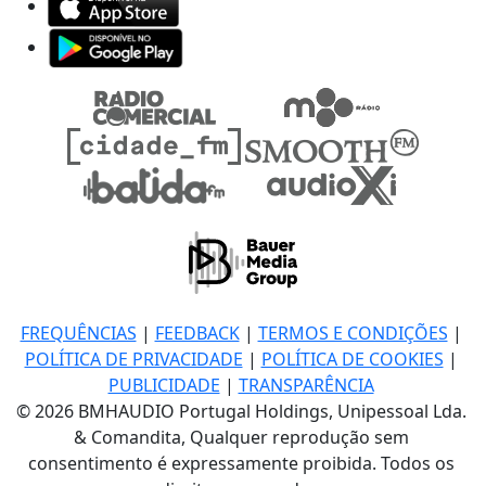
FREQUÊNCIAS
|
FEEDBACK
|
TERMOS E CONDIÇÕES
|
POLÍTICA DE PRIVACIDADE
|
POLÍTICA DE COOKIES
|
PUBLICIDADE
|
TRANSPARÊNCIA
© 2026 BMHAUDIO Portugal Holdings, Unipessoal Lda.
& Comandita, Qualquer reprodução sem
consentimento é expressamente proibida. Todos os