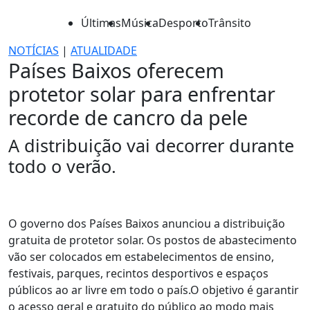
Últimas
Música
Desporto
Trânsito
NOTÍCIAS
|
ATUALIDADE
Países Baixos oferecem
protetor solar para enfrentar
recorde de cancro da pele
A distribuição vai decorrer durante
todo o verão.
O governo dos Países Baixos anunciou a distribuição
gratuita de protetor solar. Os postos de abastecimento
vão ser colocados em estabelecimentos de ensino,
festivais, parques, recintos desportivos e espaços
públicos ao ar livre em todo o país.O objetivo é garantir
o acesso geral e gratuito do público ao modo mais