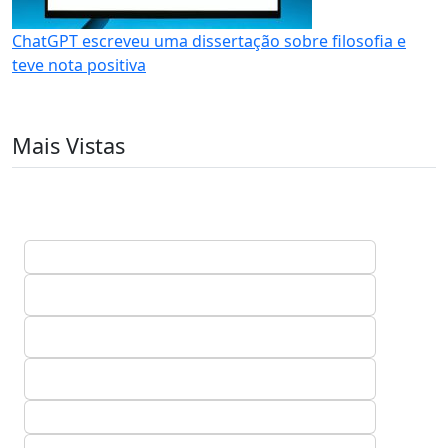
ChatGPT escreveu uma dissertação sobre filosofia e
teve nota positiva
Mais Vistas