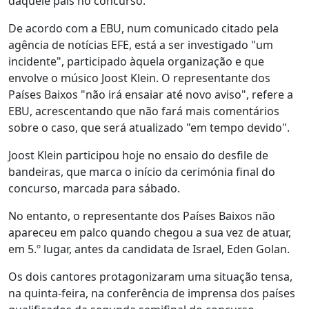
daquele país no concurso.
De acordo com a EBU, num comunicado citado pela
agência de notícias EFE, está a ser investigado "um
incidente", participado àquela organização e que
envolve o músico Joost Klein. O representante dos
Países Baixos "não irá ensaiar até novo aviso", refere a
EBU, acrescentando que não fará mais comentários
sobre o caso, que será atualizado "em tempo devido".
Joost Klein participou hoje no ensaio do desfile de
bandeiras, que marca o início da cerimónia final do
concurso, marcada para sábado.
No entanto, o representante dos Países Baixos não
apareceu em palco quando chegou a sua vez de atuar,
em 5.º lugar, antes da candidata de Israel, Eden Golan.
Os dois cantores protagonizaram uma situação tensa,
na quinta-feira, na conferência de imprensa dos países