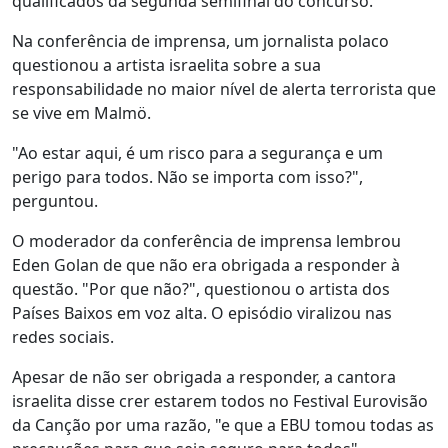
qualificados da segunda semifinal do concurso.
Na conferência de imprensa, um jornalista polaco
questionou a artista israelita sobre a sua
responsabilidade no maior nível de alerta terrorista que
se vive em Malmö.
"Ao estar aqui, é um risco para a segurança e um
perigo para todos. Não se importa com isso?",
perguntou.
O moderador da conferência de imprensa lembrou
Eden Golan de que não era obrigada a responder à
questão. "Por que não?", questionou o artista dos
Países Baixos em voz alta. O episódio viralizou nas
redes sociais.
Apesar de não ser obrigada a responder, a cantora
israelita disse crer estarem todos no Festival Eurovisão
da Canção por uma razão, "e que a EBU tomou todas as