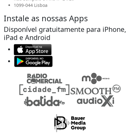
1099-044 Lisboa
Instale as nossas Apps
Disponível gratuitamente para iPhone,
iPad e Android