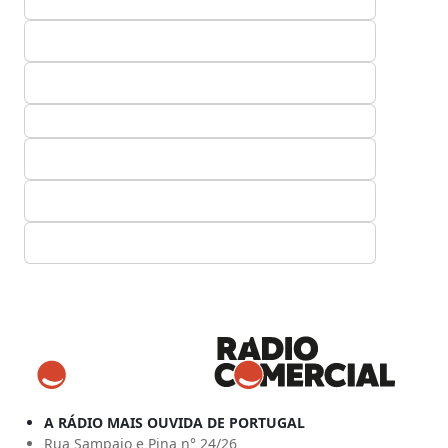
A RÁDIO MAIS OUVIDA DE PORTUGAL
Rua Sampaio e Pina n° 24/26