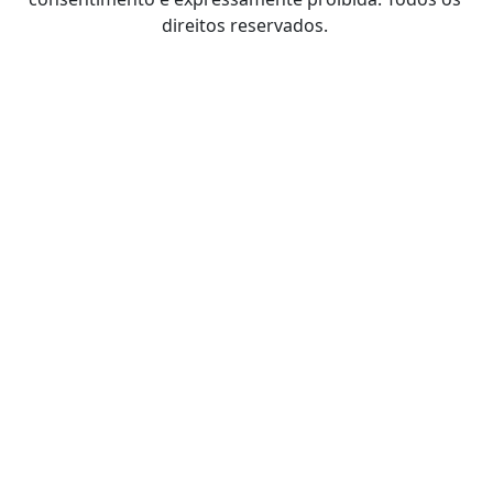
direitos reservados.