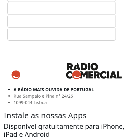
A RÁDIO MAIS OUVIDA DE PORTUGAL
Rua Sampaio e Pina n° 24/26
1099-044 Lisboa
Instale as nossas Apps
Disponível gratuitamente para iPhone,
iPad e Android