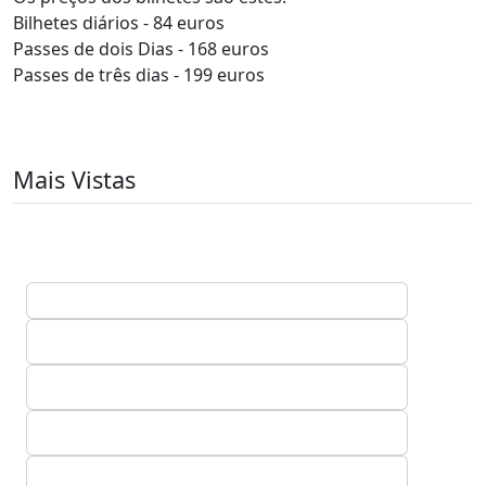
Bilhetes diários - 84 euros
Passes de dois Dias - 168 euros
Passes de três dias - 199 euros
Mais Vistas