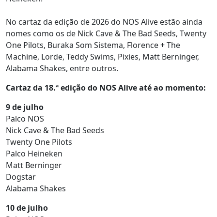
No cartaz da edição de 2026 do NOS Alive estão ainda
nomes como os de Nick Cave & The Bad Seeds, Twenty
One Pilots, Buraka Som Sistema, Florence + The
Machine, Lorde, Teddy Swims, Pixies, Matt Berninger,
Alabama Shakes, entre outros.
Cartaz da 18.ª edição do NOS Alive até ao momento:
9 de julho
Palco NOS
Nick Cave & The Bad Seeds
Twenty One Pilots
Palco Heineken
Matt Berninger
Dogstar
Alabama Shakes
10 de julho