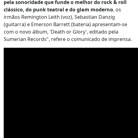
pela sonoridade que funde o melhor do rock & roll
clássico, do punk teatral e do glam moderno
, os
irmãos Remington Leith (voz), Sebastian Danzig
(guitarra) e Emerson Barrett (bateria) apresentam-se
com o novo álbum, 'Death or Glory', editado pela
Sumerian Records", refere o comunicado de imprensa.