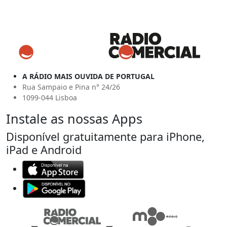
A RÁDIO MAIS OUVIDA DE PORTUGAL
Rua Sampaio e Pina n° 24/26
1099-044 Lisboa
Instale as nossas Apps
Disponível gratuitamente para iPhone,
iPad e Android