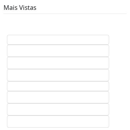
Mais Vistas