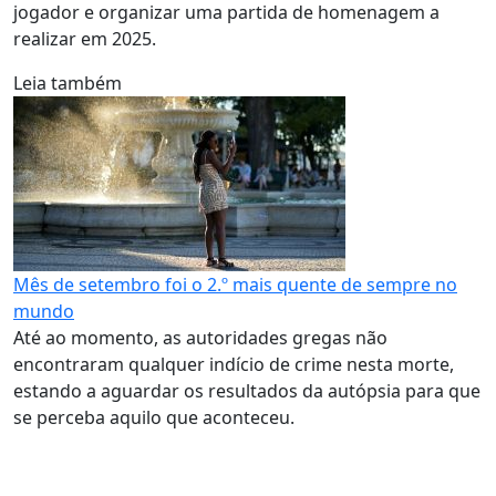
jogador e organizar uma partida de homenagem a
realizar em 2025.
Leia também
Mês de setembro foi o 2.º mais quente de sempre no
mundo
Até ao momento, as autoridades gregas não
encontraram qualquer indício de crime nesta morte,
estando a aguardar os resultados da autópsia para que
se perceba aquilo que aconteceu.