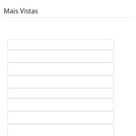
Mais Vistas