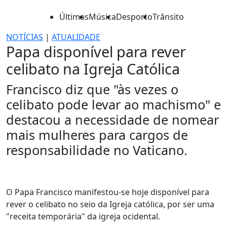
Últimas
Música
Desporto
Trânsito
NOTÍCIAS
|
ATUALIDADE
Papa disponível para rever
celibato na Igreja Católica
Francisco diz que "às vezes o
celibato pode levar ao machismo" e
destacou a necessidade de nomear
mais mulheres para cargos de
responsabilidade no Vaticano.
O Papa Francisco manifestou-se hoje disponível para
rever o celibato no seio da Igreja católica, por ser uma
"receita temporária" da igreja ocidental.