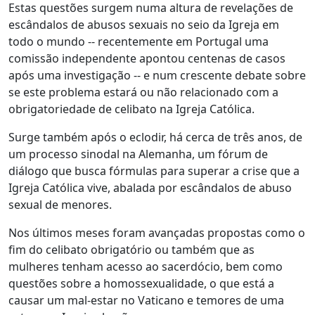
Estas questões surgem numa altura de revelações de
escândalos de abusos sexuais no seio da Igreja em
todo o mundo -- recentemente em Portugal uma
comissão independente apontou centenas de casos
após uma investigação -- e num crescente debate sobre
se este problema estará ou não relacionado com a
obrigatoriedade de celibato na Igreja Católica.
Surge também após o eclodir, há cerca de três anos, de
um processo sinodal na Alemanha, um fórum de
diálogo que busca fórmulas para superar a crise que a
Igreja Católica vive, abalada por escândalos de abuso
sexual de menores.
Nos últimos meses foram avançadas propostas como o
fim do celibato obrigatório ou também que as
mulheres tenham acesso ao sacerdócio, bem como
questões sobre a homossexualidade, o que está a
causar um mal-estar no Vaticano e temores de uma