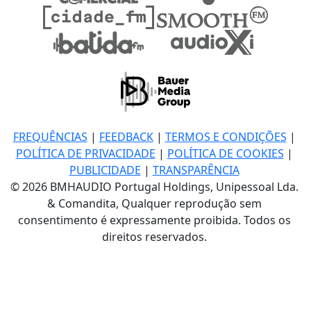
FREQUÊNCIAS
|
FEEDBACK
|
TERMOS E CONDIÇÕES
|
POLÍTICA DE PRIVACIDADE
|
POLÍTICA DE COOKIES
|
PUBLICIDADE
|
TRANSPARÊNCIA
© 2026 BMHAUDIO Portugal Holdings, Unipessoal Lda.
& Comandita, Qualquer reprodução sem
consentimento é expressamente proibida. Todos os
direitos reservados.