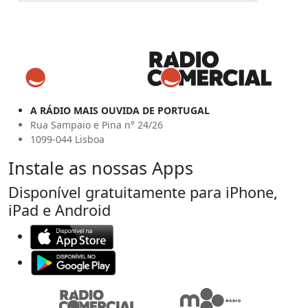
A RÁDIO MAIS OUVIDA DE PORTUGAL
Rua Sampaio e Pina n° 24/26
1099-044 Lisboa
Instale as nossas Apps
Disponível gratuitamente para iPhone,
iPad e Android