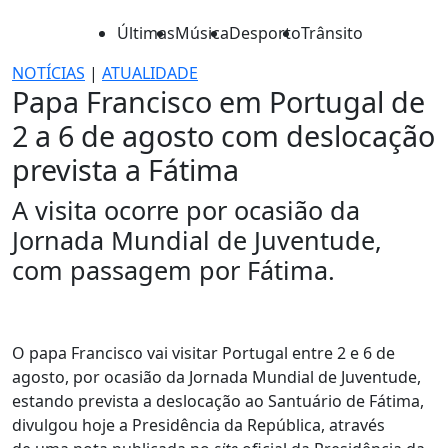
Últimas
Música
Desporto
Trânsito
NOTÍCIAS
|
ATUALIDADE
Papa Francisco em Portugal de
2 a 6 de agosto com deslocação
prevista a Fátima
A visita ocorre por ocasião da
Jornada Mundial de Juventude,
com passagem por Fátima.
O papa Francisco vai visitar Portugal entre 2 e 6 de
agosto, por ocasião da Jornada Mundial de Juventude,
estando prevista a deslocação ao Santuário de Fátima,
divulgou hoje a Presidência da República, através