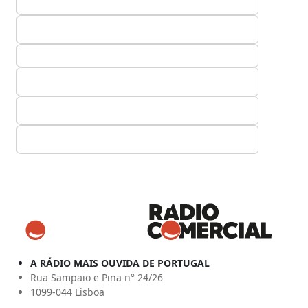
A RÁDIO MAIS OUVIDA DE PORTUGAL
Rua Sampaio e Pina n° 24/26
1099-044 Lisboa