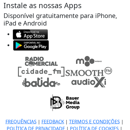
Instale as nossas Apps
Disponível gratuitamente para iPhone,
iPad e Android
FREQUÊNCIAS
|
FEEDBACK
|
TERMOS E CONDIÇÕES
|
POLÍTICA DE PRIVACIDADE
|
POLÍTICA DE COOKIES
|