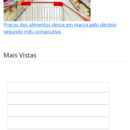
Preços dos alimentos desce em março pelo décimo
segundo mês consecutivo
Mais Vistas