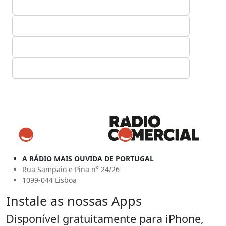
A RÁDIO MAIS OUVIDA DE PORTUGAL
Rua Sampaio e Pina n° 24/26
1099-044 Lisboa
Instale as nossas Apps
Disponível gratuitamente para iPhone,