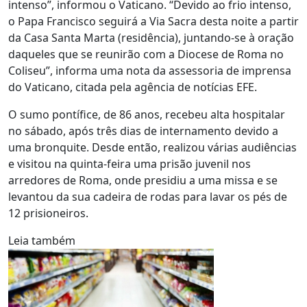
intenso”, informou o Vaticano. “Devido ao frio intenso,
o Papa Francisco seguirá a Via Sacra desta noite a partir
da Casa Santa Marta (residência), juntando-se à oração
daqueles que se reunirão com a Diocese de Roma no
Coliseu”, informa uma nota da assessoria de imprensa
do Vaticano, citada pela agência de notícias EFE.
O sumo pontífice, de 86 anos, recebeu alta hospitalar
no sábado, após três dias de internamento devido a
uma bronquite. Desde então, realizou várias audiências
e visitou na quinta-feira uma prisão juvenil nos
arredores de Roma, onde presidiu a uma missa e se
levantou da sua cadeira de rodas para lavar os pés de
12 prisioneiros.
Leia também