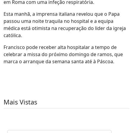
em Roma com uma infeção respiratória.
Esta manhã, a imprensa italiana revelou que o Papa
passou uma noite traquila no hospital e a equipa
médica está otimista na recuperação do lider da igreja
católica.
Francisco pode receber alta hospitalar a tempo de
celebrar a missa do próximo domingo de ramos, que
marca o arranque da semana santa até à Páscoa.
Mais Vistas