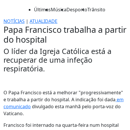
Últimas
Música
Desporto
Trânsito
NOTÍCIAS
|
ATUALIDADE
Papa Francisco trabalha a partir
do hospital
O líder da Igreja Católica está a
recuperar de uma infeção
respiratória.
O Papa Francisco está a melhorar "progressivamente"
e trabalha a partir do hospital. A indicação foi dada
em
comunicado
divulgado esta manhã pelo porta-voz do
Vaticano.
Francisco foi internado na quarta-feira num hospital