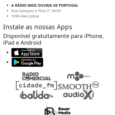
A RÁDIO MAIS OUVIDA DE PORTUGAL
Rua Sampaio e Pina n° 24/26
1099-044 Lisboa
Instale as nossas Apps
Disponível gratuitamente para iPhone,
iPad e Android