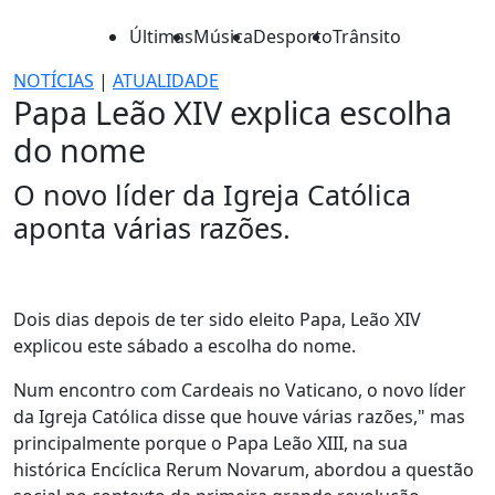
Últimas
Música
Desporto
Trânsito
NOTÍCIAS
|
ATUALIDADE
Papa Leão XIV explica escolha
do nome
O novo líder da Igreja Católica
aponta várias razões.
Dois dias depois de ter sido eleito Papa, Leão XIV
explicou este sábado a escolha do nome.
Num encontro com Cardeais no Vaticano, o novo líder
da Igreja Católica disse que houve várias razões," mas
principalmente porque o Papa Leão XIII, na sua
histórica Encíclica Rerum Novarum, abordou a questão