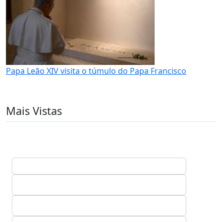
Papa Leão XIV visita o túmulo do Papa Francisco
Mais Vistas