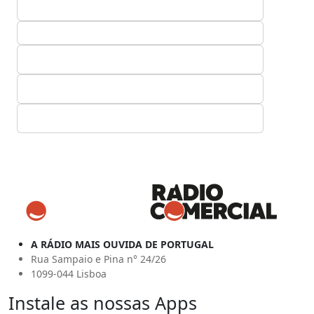
A RÁDIO MAIS OUVIDA DE PORTUGAL
Rua Sampaio e Pina n° 24/26
1099-044 Lisboa
Instale as nossas Apps