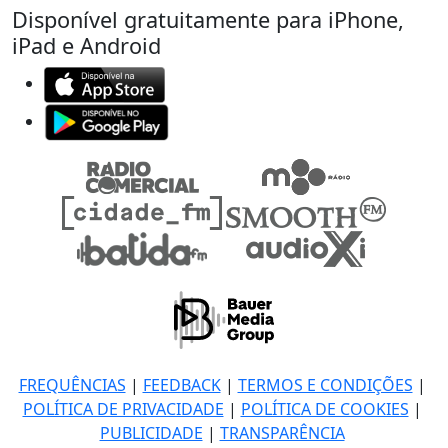
Disponível gratuitamente para iPhone,
iPad e Android
FREQUÊNCIAS
|
FEEDBACK
|
TERMOS E CONDIÇÕES
|
POLÍTICA DE PRIVACIDADE
|
POLÍTICA DE COOKIES
|
PUBLICIDADE
|
TRANSPARÊNCIA