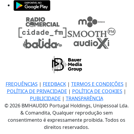
FREQUÊNCIAS
|
FEEDBACK
|
TERMOS E CONDIÇÕES
|
POLÍTICA DE PRIVACIDADE
|
POLÍTICA DE COOKIES
|
PUBLICIDADE
|
TRANSPARÊNCIA
© 2026 BMHAUDIO Portugal Holdings, Unipessoal Lda.
& Comandita, Qualquer reprodução sem
consentimento é expressamente proibida. Todos os
direitos reservados.