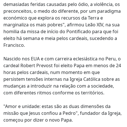
demasiadas feridas causadas pelo ódio, a violência, os
preconceitos, o medo do diferente, por um paradigma
económico que explora os recursos da Terra e
marginaliza os mais pobres", afirmou Leão XIV, na sua
homilia da missa de início do Pontificado para que foi
eleito há semana e meia pelos cardeais, sucedendo a
Francisco.
Nascido nos EUA e com carreira eclesiástica no Peru, o
cardeal Robert Prevost foi eleito Papa em menos de 24
horas pelos cardeais, num momento em que
persistem tensões internas na Igreja Católica sobre as
mudanças a introduzir na relação com a sociedade,
com diferentes ritmos conforme os territórios.
"Amor e unidade: estas são as duas dimensões da
missão que Jesus confiou a Pedro", fundador da Igreja,
começou por dizer o novo Papa.