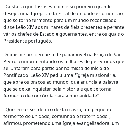
"Gostaria que fosse este o nosso primeiro grande
desejo: uma Igreja unida, sinal de unidade e comunhão,
que se torne fermento para um mundo reconciliado",
disse Leão XIV aos milhares de fiéis presentes e perante
vários chefes de Estado e governantes, entre os quais o
Presidente português.
Depois de um percurso de papamóvel na Praça de São
Pedro, cumprimentando os milhares de peregrinos que
se juntaram para participar na missa de início de
Pontificado, Leão XIV pediu uma "Igreja missionária,
que abre os braços ao mundo, que anuncia a palavra,
que se deixa inquietar pela história e que se torna
fermento de concórdia para a humanidade".
"Queremos ser, dentro desta massa, um pequeno
fermento de unidade, comunhão e fraternidade",
afirmou, prometendo uma Igreja evangelizadora, um