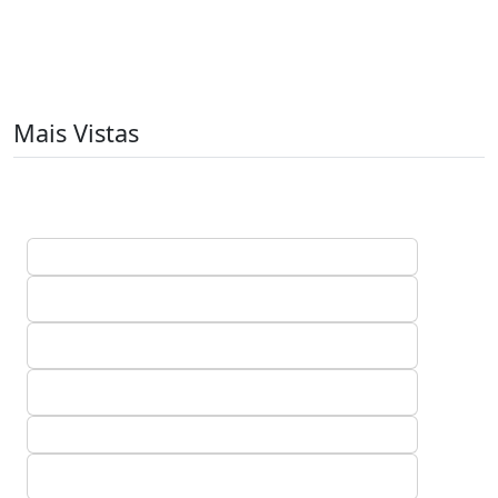
Mais Vistas