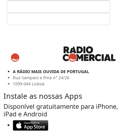
A RÁDIO MAIS OUVIDA DE PORTUGAL
Rua Sampaio e Pina n° 24/26
1099-044 Lisboa
Instale as nossas Apps
Disponível gratuitamente para iPhone,
iPad e Android