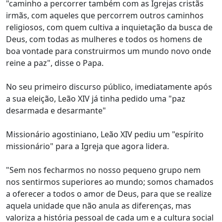
"caminho a percorrer também com as Igrejas cristãs
irmãs, com aqueles que percorrem outros caminhos
religiosos, com quem cultiva a inquietação da busca de
Deus, com todas as mulheres e todos os homens de
boa vontade para construirmos um mundo novo onde
reine a paz", disse o Papa.
No seu primeiro discurso público, imediatamente após
a sua eleição, Leão XIV já tinha pedido uma "paz
desarmada e desarmante"
Missionário agostiniano, Leão XIV pediu um "espírito
missionário" para a Igreja que agora lidera.
"Sem nos fecharmos no nosso pequeno grupo nem
nos sentirmos superiores ao mundo; somos chamados
a oferecer a todos o amor de Deus, para que se realize
aquela unidade que não anula as diferenças, mas
valoriza a história pessoal de cada um e a cultura social