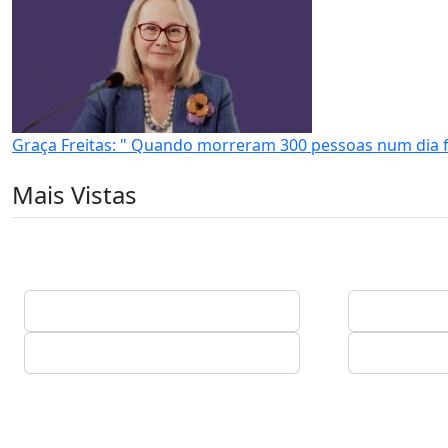
Graça Freitas: " Quando morreram 300 pessoas num dia 
Mais Vistas