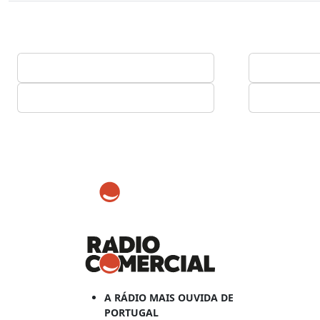
A RÁDIO MAIS OUVIDA DE
PORTUGAL