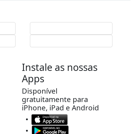
Instale as nossas
Apps
Disponível
gratuitamente para
iPhone, iPad e Android