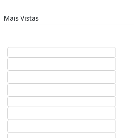
Mais Vistas