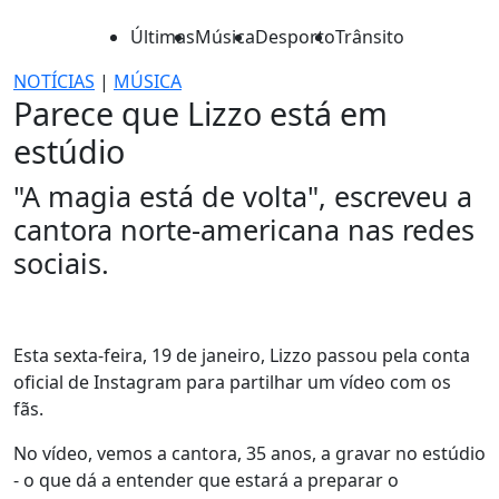
Últimas
Música
Desporto
Trânsito
NOTÍCIAS
|
MÚSICA
Parece que Lizzo está em
estúdio
"A magia está de volta", escreveu a
cantora norte-americana nas redes
sociais.
Esta sexta-feira, 19 de janeiro, Lizzo passou pela conta
oficial de Instagram para partilhar um vídeo com os
fãs.
No vídeo, vemos a cantora, 35 anos, a gravar no estúdio
- o que dá a entender que estará a preparar o