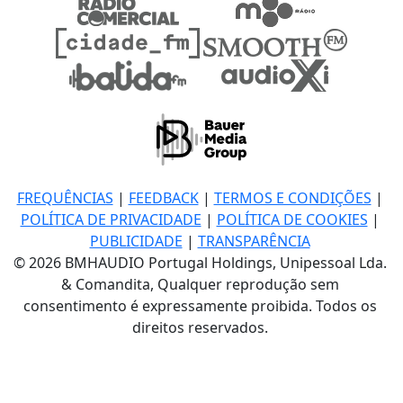
FREQUÊNCIAS
|
FEEDBACK
|
TERMOS E CONDIÇÕES
|
POLÍTICA DE PRIVACIDADE
|
POLÍTICA DE COOKIES
|
PUBLICIDADE
|
TRANSPARÊNCIA
© 2026 BMHAUDIO Portugal Holdings, Unipessoal Lda.
& Comandita, Qualquer reprodução sem
consentimento é expressamente proibida. Todos os
direitos reservados.