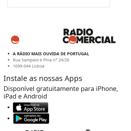
A RÁDIO MAIS OUVIDA DE PORTUGAL
Rua Sampaio e Pina n° 24/26
1099-044 Lisboa
Instale as nossas Apps
Disponível gratuitamente para iPhone,
iPad e Android