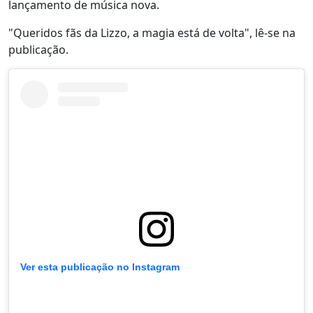
lançamento de música nova.
"Queridos fãs da Lizzo, a magia está de volta", lê-se na
publicação.
Ver esta publicação no Instagram