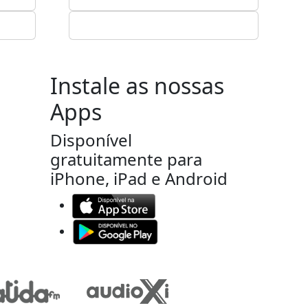
Instale as nossas
Apps
Disponível
gratuitamente para
iPhone, iPad e Android