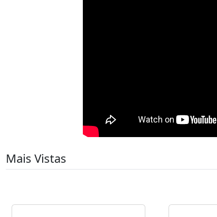
Mais Vistas