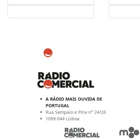
A RÁDIO MAIS OUVIDA DE
PORTUGAL
Rua Sampaio e Pina n° 24/26
1099-044 Lisboa