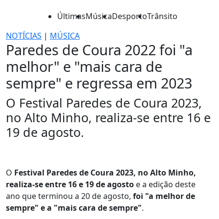
Últimas
Música
Desporto
Trânsito
NOTÍCIAS
|
MÚSICA
Paredes de Coura 2022 foi "a
melhor" e "mais cara de
sempre" e regressa em 2023
O Festival Paredes de Coura 2023,
no Alto Minho, realiza-se entre 16 e
19 de agosto.
O
Festival Paredes de Coura 2023, no Alto Minho,
realiza-se entre 16 e 19 de agosto
e a edição deste
ano que terminou a 20 de agosto,
foi "a melhor de
sempre" e a "mais cara de sempre"
.