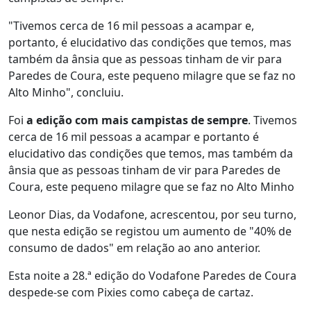
"Tivemos cerca de 16 mil pessoas a acampar e,
portanto, é elucidativo das condições que temos, mas
também da ânsia que as pessoas tinham de vir para
Paredes de Coura, este pequeno milagre que se faz no
Alto Minho", concluiu.
Foi
a edição com mais campistas de sempre
. Tivemos
cerca de 16 mil pessoas a acampar e portanto é
elucidativo das condições que temos, mas também da
ânsia que as pessoas tinham de vir para Paredes de
Coura, este pequeno milagre que se faz no Alto Minho
Leonor Dias, da Vodafone, acrescentou, por seu turno,
que nesta edição se registou um aumento de "40% de
consumo de dados" em relação ao ano anterior.
Esta noite a 28.ª edição do Vodafone Paredes de Coura
despede-se com Pixies como cabeça de cartaz.