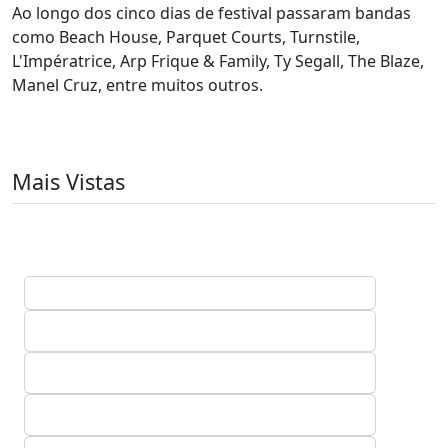
Ao longo dos cinco dias de festival passaram bandas
como Beach House, Parquet Courts, Turnstile,
L'Impératrice, Arp Frique & Family, Ty Segall, The Blaze,
Manel Cruz, entre muitos outros.
Mais Vistas