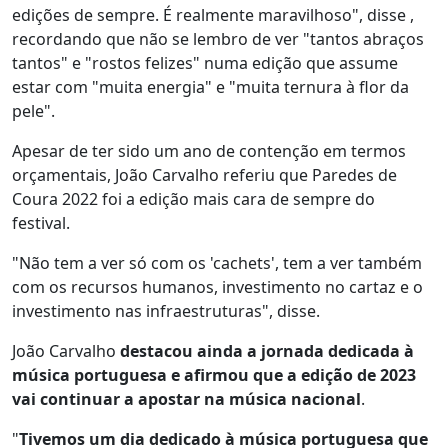
edições de sempre. É realmente maravilhoso", disse ,
recordando que não se lembro de ver "tantos abraços
tantos" e "rostos felizes" numa edição que assume
estar com "muita energia" e "muita ternura à flor da
pele".
Apesar de ter sido um ano de contenção em termos
orçamentais, João Carvalho referiu que Paredes de
Coura 2022 foi a edição mais cara de sempre do
festival.
"Não tem a ver só com os 'cachets', tem a ver também
com os recursos humanos, investimento no cartaz e o
investimento nas infraestruturas", disse.
João Carvalho
destacou ainda a jornada dedicada à
música portuguesa e afirmou que a edição de 2023
vai continuar a apostar na música nacional
.
"
Tivemos um dia dedicado à música portuguesa que