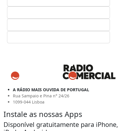
A RÁDIO MAIS OUVIDA DE PORTUGAL
Rua Sampaio e Pina n° 24/26
1099-044 Lisboa
Instale as nossas Apps
Disponível gratuitamente para iPhone,