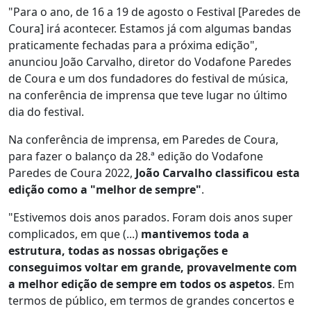
"Para o ano, de 16 a 19 de agosto o Festival [Paredes de
Coura] irá acontecer. Estamos já com algumas bandas
praticamente fechadas para a próxima edição",
anunciou João Carvalho, diretor do Vodafone Paredes
de Coura e um dos fundadores do festival de música,
na conferência de imprensa que teve lugar no último
dia do festival.
Na conferência de imprensa, em Paredes de Coura,
para fazer o balanço da 28.ª edição do Vodafone
Paredes de Coura 2022,
João Carvalho classificou esta
edição como a "melhor de sempre"
.
"Estivemos dois anos parados. Foram dois anos super
complicados, em que (...)
mantivemos toda a
estrutura, todas as nossas obrigações e
conseguimos voltar em grande, provavelmente com
a melhor edição de sempre em todos os aspetos
. Em
termos de público, em termos de grandes concertos e