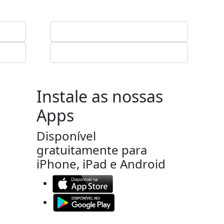
Instale as nossas
Apps
Disponível
gratuitamente para
iPhone, iPad e Android