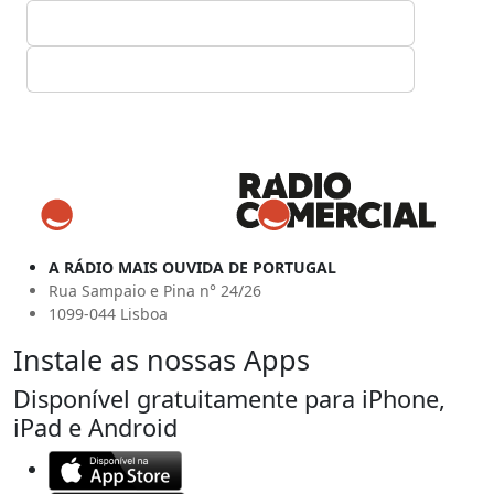
A RÁDIO MAIS OUVIDA DE PORTUGAL
Rua Sampaio e Pina n° 24/26
1099-044 Lisboa
Instale as nossas Apps
Disponível gratuitamente para iPhone,
iPad e Android