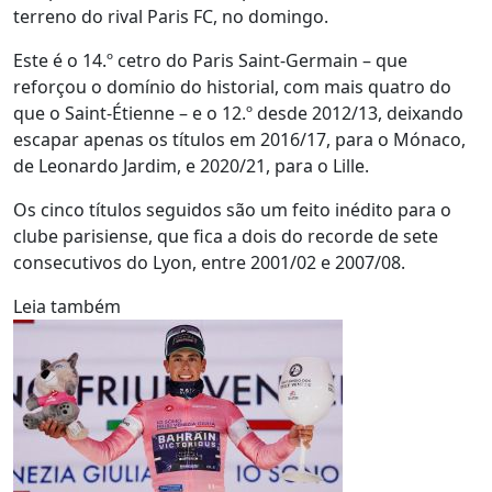
terreno do rival Paris FC, no domingo.
Este é o 14.º cetro do Paris Saint-Germain – que
reforçou o domínio do historial, com mais quatro do
que o Saint-Étienne – e o 12.º desde 2012/13, deixando
escapar apenas os títulos em 2016/17, para o Mónaco,
de Leonardo Jardim, e 2020/21, para o Lille.
Os cinco títulos seguidos são um feito inédito para o
clube parisiense, que fica a dois do recorde de sete
consecutivos do Lyon, entre 2001/02 e 2007/08.
Leia também