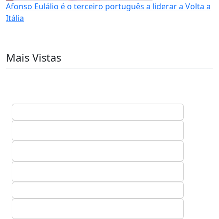
Afonso Eulálio é o terceiro português a liderar a Volta a
Itália
Mais Vistas