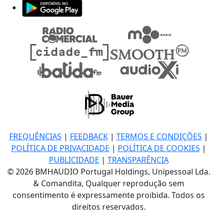
FREQUÊNCIAS
|
FEEDBACK
|
TERMOS E CONDIÇÕES
|
POLÍTICA DE PRIVACIDADE
|
POLÍTICA DE COOKIES
|
PUBLICIDADE
|
TRANSPARÊNCIA
© 2026 BMHAUDIO Portugal Holdings, Unipessoal Lda.
& Comandita, Qualquer reprodução sem
consentimento é expressamente proibida. Todos os
direitos reservados.