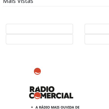
Mais Vistas
A RÁDIO MAIS OUVIDA DE