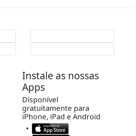
Instale as nossas
Apps
Disponível
gratuitamente para
iPhone, iPad e Android