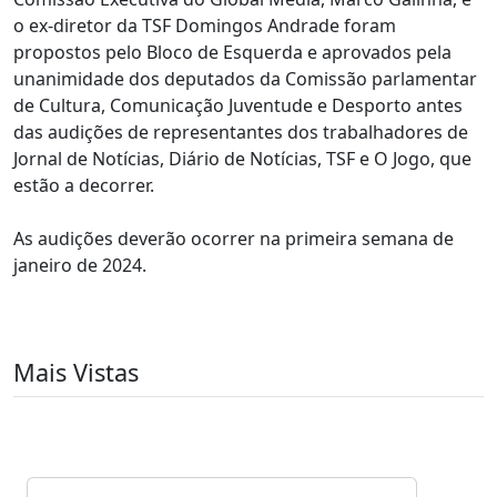
o ex-diretor da TSF Domingos Andrade foram
propostos pelo Bloco de Esquerda e aprovados pela
unanimidade dos deputados da Comissão parlamentar
de Cultura, Comunicação Juventude e Desporto antes
das audições de representantes dos trabalhadores de
Jornal de Notícias, Diário de Notícias, TSF e O Jogo, que
estão a decorrer.
As audições deverão ocorrer na primeira semana de
janeiro de 2024.
Mais Vistas