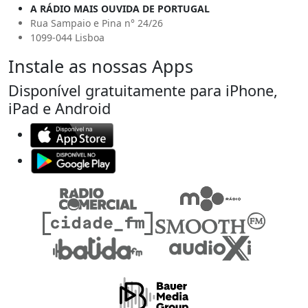
A RÁDIO MAIS OUVIDA DE PORTUGAL
Rua Sampaio e Pina n° 24/26
1099-044 Lisboa
Instale as nossas Apps
Disponível gratuitamente para iPhone,
iPad e Android