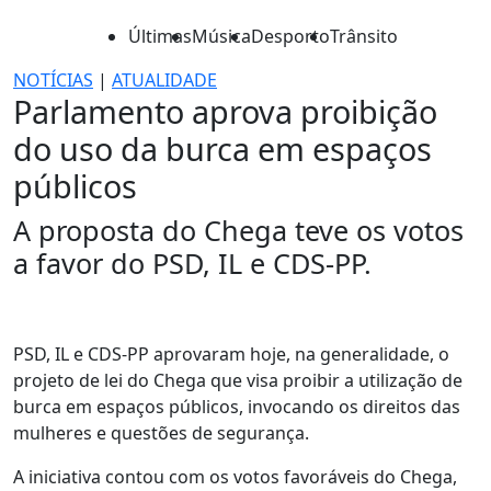
Últimas
Música
Desporto
Trânsito
NOTÍCIAS
|
ATUALIDADE
Parlamento aprova proibição
do uso da burca em espaços
públicos
A proposta do Chega teve os votos
a favor do PSD, IL e CDS-PP.
PSD, IL e CDS-PP aprovaram hoje, na generalidade, o
projeto de lei do Chega que visa proibir a utilização de
burca em espaços públicos, invocando os direitos das
mulheres e questões de segurança.
A iniciativa contou com os votos favoráveis do Chega,