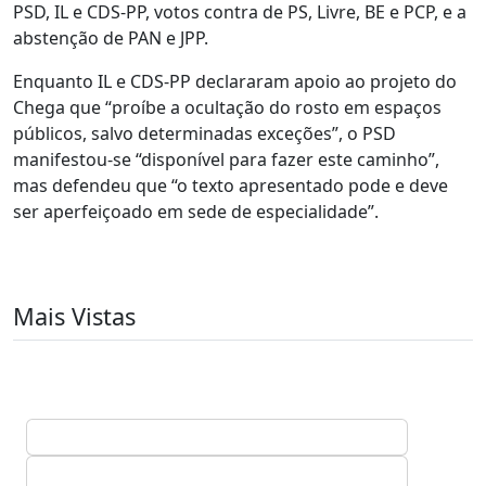
PSD, IL e CDS-PP, votos contra de PS, Livre, BE e PCP, e a
abstenção de PAN e JPP.
Enquanto IL e CDS-PP declararam apoio ao projeto do
Chega que “proíbe a ocultação do rosto em espaços
públicos, salvo determinadas exceções”, o PSD
manifestou-se “disponível para fazer este caminho”,
mas defendeu que “o texto apresentado pode e deve
ser aperfeiçoado em sede de especialidade”.
Mais Vistas