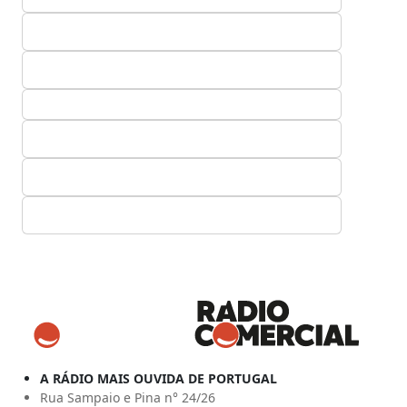
A RÁDIO MAIS OUVIDA DE PORTUGAL
Rua Sampaio e Pina n° 24/26