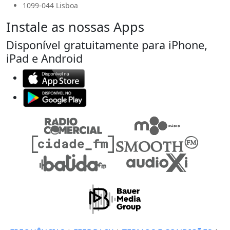
1099-044 Lisboa
Instale as nossas Apps
Disponível gratuitamente para iPhone,
iPad e Android