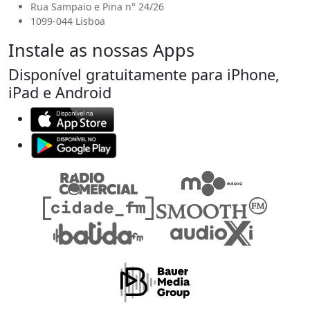
Rua Sampaio e Pina n° 24/26
1099-044 Lisboa
Instale as nossas Apps
Disponível gratuitamente para iPhone,
iPad e Android