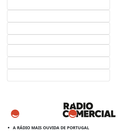
A RÁDIO MAIS OUVIDA DE PORTUGAL