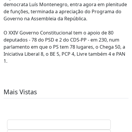
democrata Luís Montenegro, entra agora em plenitude
de funções, terminada a apreciação do Programa do
Governo na Assembleia da República.
O XXIV Governo Constitucional tem o apoio de 80
deputados - 78 do PSD e 2 do CDS-PP - em 230, num
parlamento em que o PS tem 78 lugares, o Chega 50, a
Iniciativa Liberal 8, o BE 5, PCP 4, Livre também 4 e PAN
1.
Mais Vistas