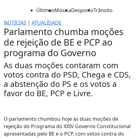
Últimas
Música
Desporto
Trânsito
NOTÍCIAS
|
ATUALIDADE
Parlamento chumba moções
de rejeição de BE e PCP ao
programa do Governo
As duas moções contaram com
votos contra do PSD, Chega e CDS,
a abstenção do PS e os votos a
favor do BE, PCP e Livre.
O parlamento chumbou hoje as duas moções de
rejeição do Programa do XXIV Governo Constitucional
apresentadas pelo BE e o PCP, com votos contra do