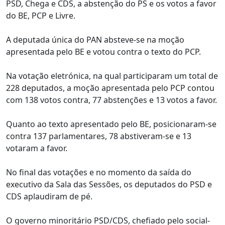
PSD, Chega e CDS, a abstenção do PS e os votos a favor
do BE, PCP e Livre.
A deputada única do PAN absteve-se na moção
apresentada pelo BE e votou contra o texto do PCP.
Na votação eletrónica, na qual participaram um total de
228 deputados, a moção apresentada pelo PCP contou
com 138 votos contra, 77 abstenções e 13 votos a favor.
Quanto ao texto apresentado pelo BE, posicionaram-se
contra 137 parlamentares, 78 abstiveram-se e 13
votaram a favor.
No final das votações e no momento da saída do
executivo da Sala das Sessões, os deputados do PSD e
CDS aplaudiram de pé.
O governo minoritário PSD/CDS, chefiado pelo social-