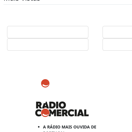
A RÁDIO MAIS OUVIDA DE