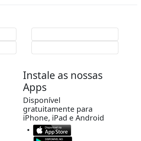
Instale as nossas
Apps
Disponível
gratuitamente para
iPhone, iPad e Android