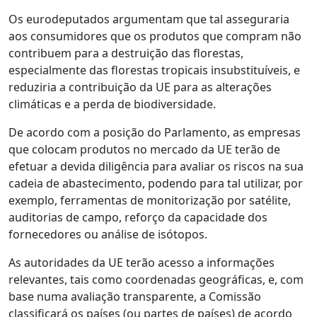
Os eurodeputados argumentam que tal asseguraria
aos consumidores que os produtos que compram não
contribuem para a destruição das florestas,
especialmente das florestas tropicais insubstituíveis, e
reduziria a contribuição da UE para as alterações
climáticas e a perda de biodiversidade.
De acordo com a posição do Parlamento, as empresas
que colocam produtos no mercado da UE terão de
efetuar a devida diligência para avaliar os riscos na sua
cadeia de abastecimento, podendo para tal utilizar, por
exemplo, ferramentas de monitorização por satélite,
auditorias de campo, reforço da capacidade dos
fornecedores ou análise de isótopos.
As autoridades da UE terão acesso a informações
relevantes, tais como coordenadas geográficas, e, com
base numa avaliação transparente, a Comissão
classificará os países (ou partes de países) de acordo