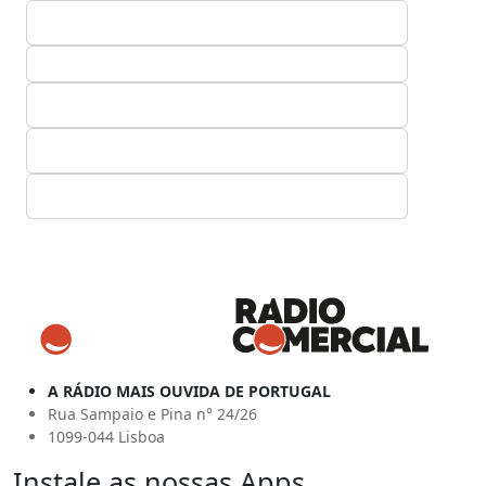
A RÁDIO MAIS OUVIDA DE PORTUGAL
Rua Sampaio e Pina n° 24/26
1099-044 Lisboa
Instale as nossas Apps