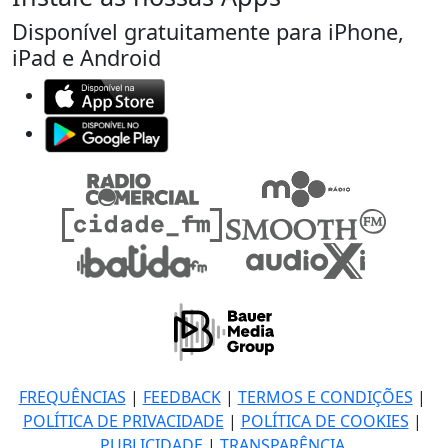
Disponível gratuitamente para iPhone,
iPad e Android
FREQUÊNCIAS
|
FEEDBACK
|
TERMOS E CONDIÇÕES
|
POLÍTICA DE PRIVACIDADE
|
POLÍTICA DE COOKIES
|
PUBLICIDADE
|
TRANSPARÊNCIA