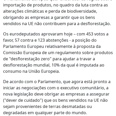
importação de produtos, no quadro da luta contra as
alterações climáticas e perda de biodiversidade,
obrigando as empresas a garantir que os bens
vendidos na UE não contribuem para a desflorestação.
Os eurodeputados aprovaram hoje – com 453 votos a
favor, 57 contra e 123 abstenções - a posição do
Parlamento Europeu relativamente à proposta da
Comissão Europeia de um regulamento sobre produtos
de "desflorestação zero" para ajudar a travar a
desflorestação mundial, 10% da qual é imputada ao
consumo na União Europeia.
De acordo com o Parlamento, que agora está pronto a
iniciar as negociações com o executivo comunitário, a
nova legislação deve obrigar as empresas a assegurar
("dever de cuidado") que os bens vendidos na UE não
sejam provenientes de terras desmatadas ou
degradadas em qualquer parte do mundo.