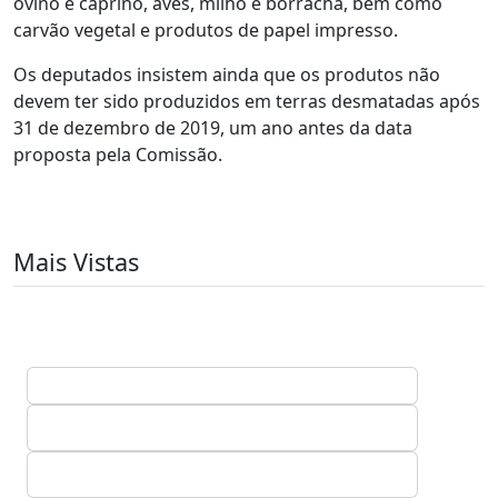
ovino e caprino, aves, milho e borracha, bem como
carvão vegetal e produtos de papel impresso.
Os deputados insistem ainda que os produtos não
devem ter sido produzidos em terras desmatadas após
31 de dezembro de 2019, um ano antes da data
proposta pela Comissão.
Mais Vistas