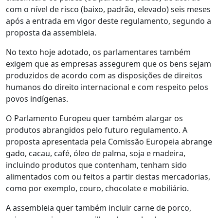
com o nível de risco (baixo, padrão, elevado) seis meses
após a entrada em vigor deste regulamento, segundo a
proposta da assembleia.
No texto hoje adotado, os parlamentares também
exigem que as empresas assegurem que os bens sejam
produzidos de acordo com as disposições de direitos
humanos do direito internacional e com respeito pelos
povos indígenas.
O Parlamento Europeu quer também alargar os
produtos abrangidos pelo futuro regulamento. A
proposta apresentada pela Comissão Europeia abrange
gado, cacau, café, óleo de palma, soja e madeira,
incluindo produtos que contenham, tenham sido
alimentados com ou feitos a partir destas mercadorias,
como por exemplo, couro, chocolate e mobiliário.
A assembleia quer também incluir carne de porco,