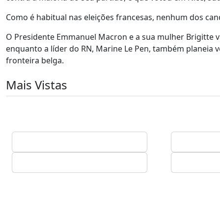
Como é habitual nas eleições francesas, nenhum dos cand
O Presidente Emmanuel Macron e a sua mulher Brigitte vã
enquanto a líder do RN, Marine Le Pen, também planeia v
fronteira belga.
Mais Vistas