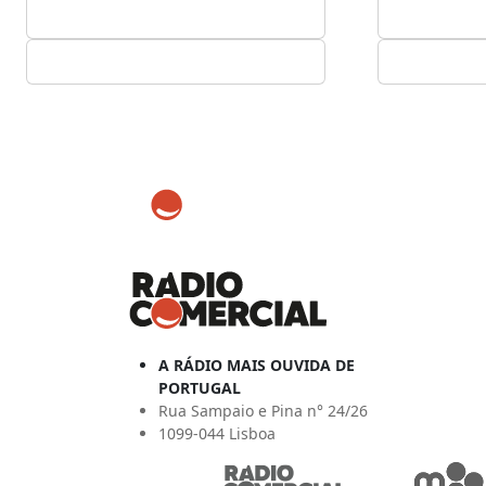
A RÁDIO MAIS OUVIDA DE
PORTUGAL
Rua Sampaio e Pina n° 24/26
1099-044 Lisboa