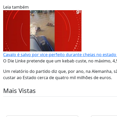
Leia também
Cavalo é salvo por vice-perfeito durante cheias no estado
O Die Linke pretende que um kebab custe, no máximo, 4,90
Um relatório do partido diz que, por ano, na Alemanha, 
custar ao Estado cerca de quatro mil milhões de euros.
Mais Vistas