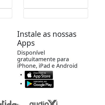
Instale as nossas
Apps
Disponível
gratuitamente para
iPhone, iPad e Android