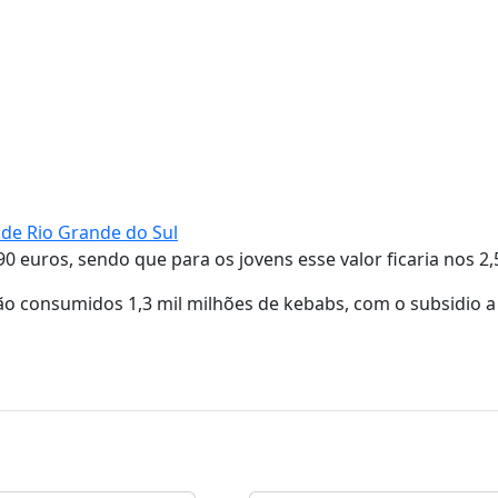
 de Rio Grande do Sul
 euros, sendo que para os jovens esse valor ficaria nos 2,
são consumidos 1,3 mil milhões de kebabs, com o subsidio 