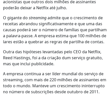
acionistas que outros dois milhões de assinantes
poderão deixar a Netflix até julho.
O gigante do
streaming
admite que o crescimento de
receitas abrandou significativamente e que uma das
causas poderá ser o número de famílias que partilham
a palavra-passe. A empresa estima que 100 milhões de
lares estão a quebrar as regras de partilha de contas.
Outra das hipóteses levantadas pelo CEO da Netflix,
Reed Hastings, foi a da criação dum serviço gratuito,
mas que inclui publicidade.
A empresa continua a ser líder mundial do serviço de
streaming, com mais de 220 milhões de assinantes em
todo o mundo. Manteve um crescimento ininterrupto
no número de subscrições desde outubro de 2011.