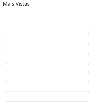
Mais Vistas