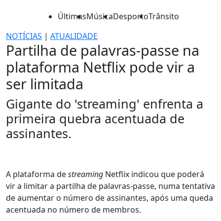
Últimas
Música
Desporto
Trânsito
NOTÍCIAS
|
ATUALIDADE
Partilha de palavras-passe na
plataforma Netflix pode vir a
ser limitada
Gigante do 'streaming' enfrenta a
primeira quebra acentuada de
assinantes.
A plataforma de
streaming
Netflix indicou que poderá
vir a limitar a partilha de palavras-passe, numa tentativa
de aumentar o número de assinantes, após uma queda
acentuada no número de membros.