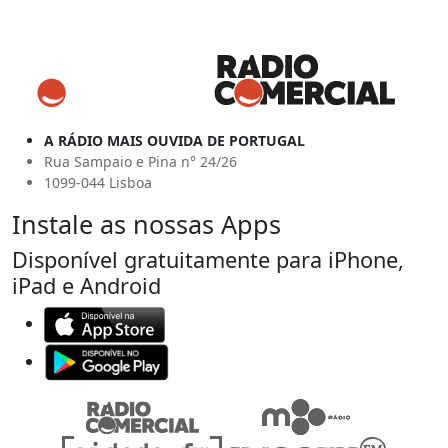
A RÁDIO MAIS OUVIDA DE PORTUGAL
Rua Sampaio e Pina n° 24/26
1099-044 Lisboa
Instale as nossas Apps
Disponível gratuitamente para iPhone,
iPad e Android