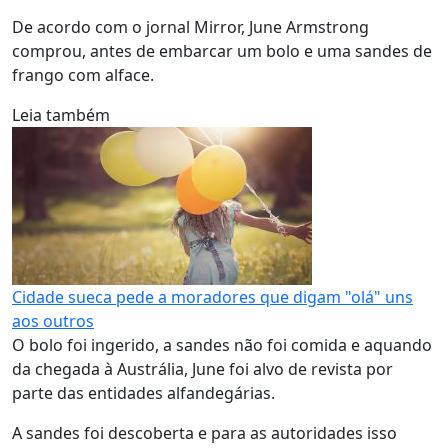
De acordo com o jornal Mirror, June Armstrong
comprou, antes de embarcar um bolo e uma sandes de
frango com alface.
Leia também
Cidade sueca pede a moradores que digam "olá" uns
aos outros
O bolo foi ingerido, a sandes não foi comida e aquando
da chegada à Austrália, June foi alvo de revista por
parte das entidades alfandegárias.
A sandes foi descoberta e para as autoridades isso