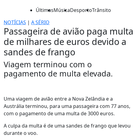
Últimas
Música
Desporto
Trânsito
NOTÍCIAS
|
A SÉRIO
Passageira de avião paga multa
de milhares de euros devido a
sandes de frango
Viagem terminou com o
pagamento de multa elevada.
Uma viagem de avião entre a Nova Zelândia e a
Austrália terminou, para uma passageira com 77 anos,
com o pagamento de uma multa de 3000 euros.
A culpa da multa é de uma sandes de frango que levou
durante o voo.