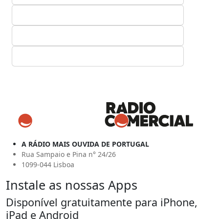
A RÁDIO MAIS OUVIDA DE PORTUGAL
Rua Sampaio e Pina n° 24/26
1099-044 Lisboa
Instale as nossas Apps
Disponível gratuitamente para iPhone,
iPad e Android