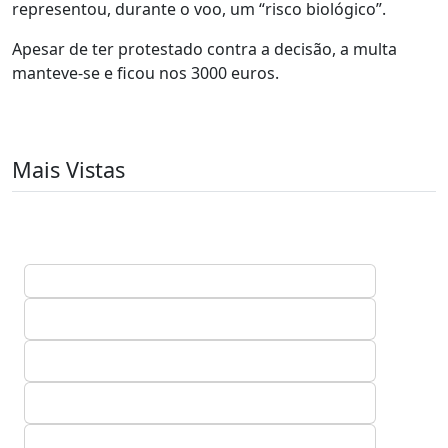
representou, durante o voo, um “risco biológico”.
Apesar de ter protestado contra a decisão, a multa
manteve-se e ficou nos 3000 euros.
Mais Vistas