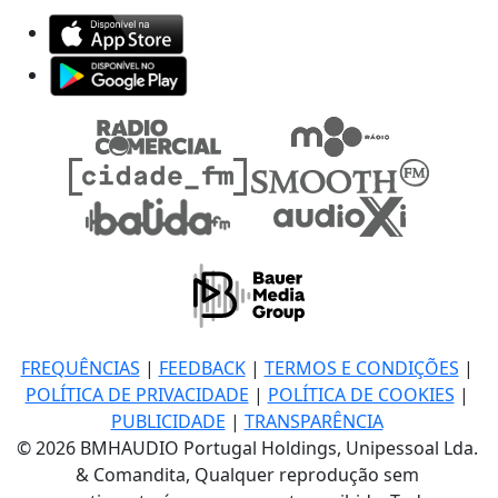
FREQUÊNCIAS
|
FEEDBACK
|
TERMOS E CONDIÇÕES
|
POLÍTICA DE PRIVACIDADE
|
POLÍTICA DE COOKIES
|
PUBLICIDADE
|
TRANSPARÊNCIA
© 2026 BMHAUDIO Portugal Holdings, Unipessoal Lda.
& Comandita, Qualquer reprodução sem