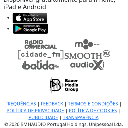
iPad e Android
FREQUÊNCIAS
|
FEEDBACK
|
TERMOS E CONDIÇÕES
|
POLÍTICA DE PRIVACIDADE
|
POLÍTICA DE COOKIES
|
PUBLICIDADE
|
TRANSPARÊNCIA
© 2026 BMHAUDIO Portugal Holdings, Unipessoal Lda.