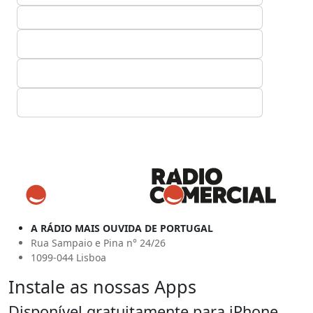
A RÁDIO MAIS OUVIDA DE PORTUGAL
Rua Sampaio e Pina n° 24/26
1099-044 Lisboa
Instale as nossas Apps
Disponível gratuitamente para iPhone,