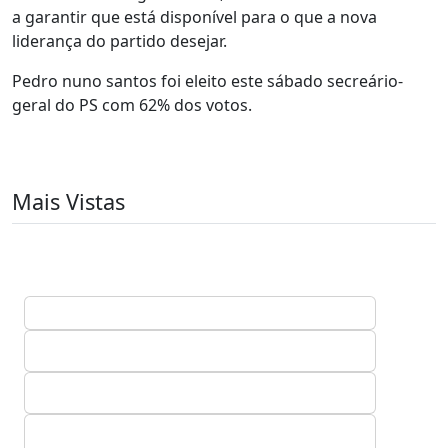
a garantir que está disponível para o que a nova
liderança do partido desejar.
Pedro nuno santos foi eleito este sábado secreário-
geral do PS com 62% dos votos.
Mais Vistas