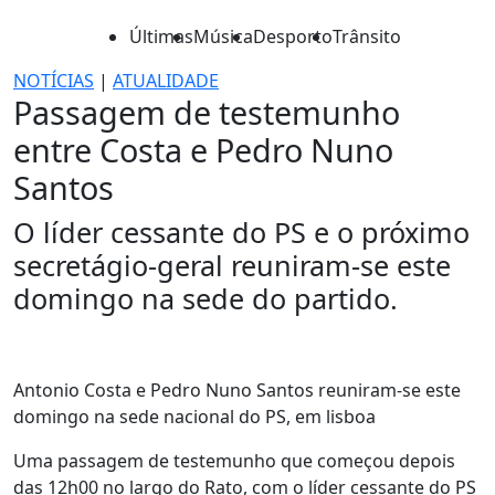
Últimas
Música
Desporto
Trânsito
NOTÍCIAS
|
ATUALIDADE
Passagem de testemunho
entre Costa e Pedro Nuno
Santos
O líder cessante do PS e o próximo
secretágio-geral reuniram-se este
domingo na sede do partido.
Antonio Costa e Pedro Nuno Santos reuniram-se este
domingo na sede nacional do PS, em lisboa
Uma passagem de testemunho que começou depois
das 12h00 no largo do Rato, com o líder cessante do PS