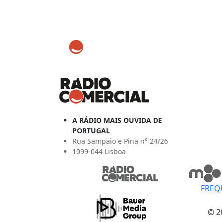
A RÁDIO MAIS OUVIDA DE
PORTUGAL
Rua Sampaio e Pina n° 24/26
1099-044 Lisboa
FREQ
© 2