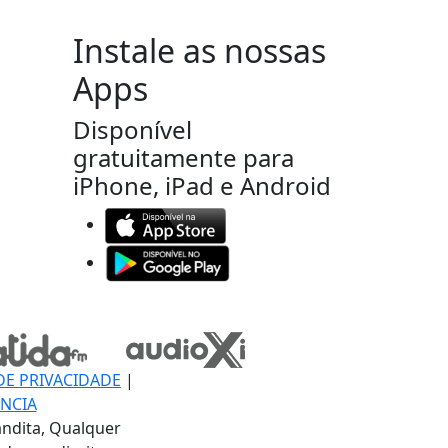
Instale as nossas
Apps
Disponível
gratuitamente para
iPhone, iPad e Android
DE PRIVACIDADE
|
NCIA
ndita, Qualquer