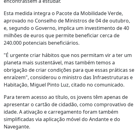
encontrassem a estudar.
Esta medida integra o Pacote da Mobilidade Verde,
aprovado no Conselho de Ministros de 04 de outubro,
e, segundo o Governo, implica um investimento de 40
milhões de euros que permite beneficiar cerca de
240.000 potenciais beneficiários.
"É urgente criar hábitos que nos permitam vir a ter um
planeta mais sustentável, mas também temos a
obrigação de criar condições para que essas práticas se
enraízem", considerou o ministro das Infraestruturas e
Habitação, Miguel Pinto Luz, citado no comunicado.
Para terem acesso ao título, os jovens têm apenas de
apresentar o cartão de cidadão, como comprovativo de
idade. A ativação e carregamento foram também
simplificadas via aplicação móvel do Andante e do
Navegante.