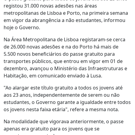
registou 31.000 novas adesões nas áreas
metropolitanas de Lisboa e Porto, na primeira semana
em vigor da abrangência a não estudantes, informou
hoje o Governo.
Na Área Metropolitana de Lisboa registaram-se cerca
de 26.000 novas adesões e na do Porto há mais de
5.500 novos beneficiários do passe gratuito para
transportes públicos, que entrou em vigor em 01 de
dezembro, avançou o Ministério das Infraestruturas e
Habitação, em comunicado enviado à Lusa.
"Ao alargar este título gratuito a todos os jovens até
aos 23 anos, independentemente de serem ou não
estudantes, o Governo garante a igualdade entre todos
os jovens nesta faixa etária", refere a mesma nota.
Na modalidade que vigorava anteriormente, o passe
apenas era gratuito para os jovens que se