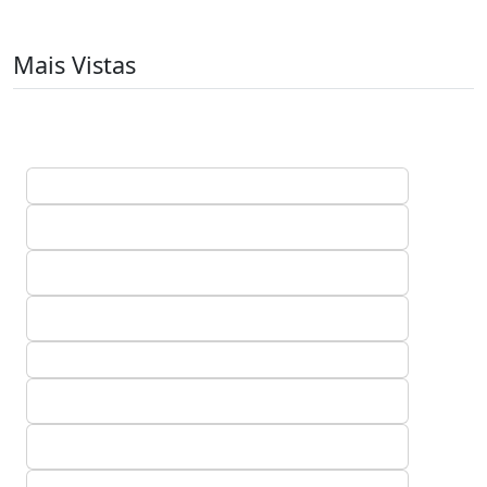
Mais Vistas