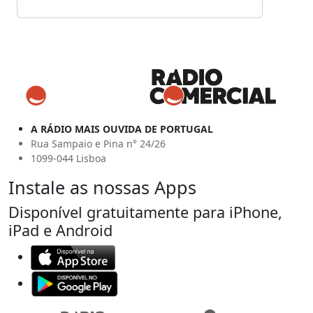
A RÁDIO MAIS OUVIDA DE PORTUGAL
Rua Sampaio e Pina n° 24/26
1099-044 Lisboa
Instale as nossas Apps
Disponível gratuitamente para iPhone,
iPad e Android