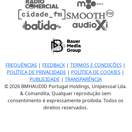
FREQUÊNCIAS
|
FEEDBACK
|
TERMOS E CONDIÇÕES
|
POLÍTICA DE PRIVACIDADE
|
POLÍTICA DE COOKIES
|
PUBLICIDADE
|
TRANSPARÊNCIA
© 2026 BMHAUDIO Portugal Holdings, Unipessoal Lda.
& Comandita, Qualquer reprodução sem
consentimento é expressamente proibida. Todos os
direitos reservados.