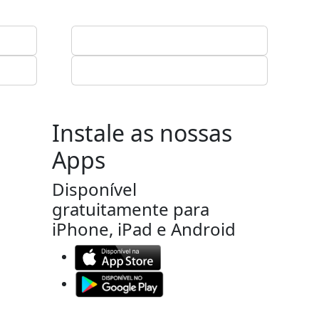
Instale as nossas
Apps
Disponível
gratuitamente para
iPhone, iPad e Android