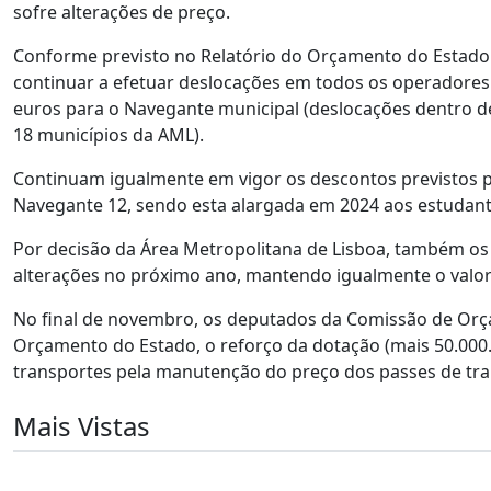
sofre alterações de preço.
Conforme previsto no Relatório do Orçamento do Estado 
continuar a efetuar deslocações em todos os operadores
euros para o Navegante municipal (deslocações dentro d
18 municípios da AML).
Continuam igualmente em vigor os descontos previstos p
Navegante 12, sendo esta alargada em 2024 aos estudant
Por decisão da Área Metropolitana de Lisboa, também os t
alterações no próximo ano, mantendo igualmente o valor
No final de novembro, os deputados da Comissão de Orç
Orçamento do Estado, o reforço da dotação (mais 50.00
transportes pela manutenção do preço dos passes de tra
Mais Vistas