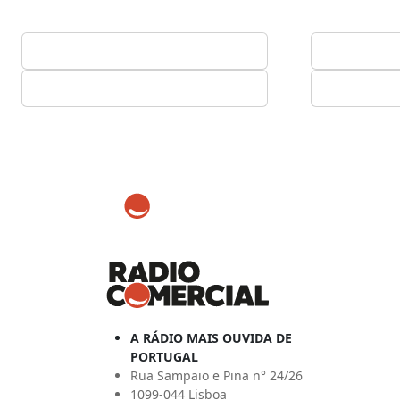
A RÁDIO MAIS OUVIDA DE
PORTUGAL
Rua Sampaio e Pina n° 24/26
1099-044 Lisboa