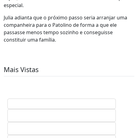
especial.
Julia adianta que o próximo passo seria arranjar uma
companheira para o Patolino de forma a que ele
passasse menos tempo sozinho e conseguisse
constituir uma família.
Mais Vistas