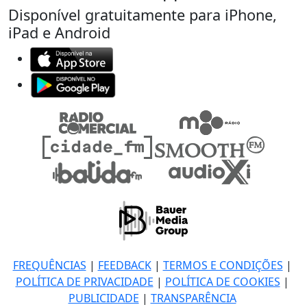
Disponível gratuitamente para iPhone,
iPad e Android
FREQUÊNCIAS
|
FEEDBACK
|
TERMOS E CONDIÇÕES
|
POLÍTICA DE PRIVACIDADE
|
POLÍTICA DE COOKIES
|
PUBLICIDADE
|
TRANSPARÊNCIA