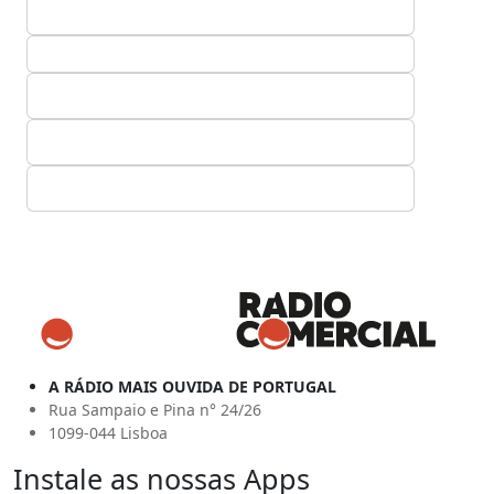
A RÁDIO MAIS OUVIDA DE PORTUGAL
Rua Sampaio e Pina n° 24/26
1099-044 Lisboa
Instale as nossas Apps