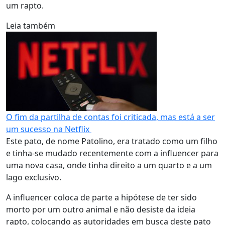
um rapto.
Leia também
O fim da partilha de contas foi criticada, mas está a ser
um sucesso na Netflix
Este pato, de nome Patolino, era tratado como um filho
e tinha-se mudado recentemente com a influencer para
uma nova casa, onde tinha direito a um quarto e a um
lago exclusivo.
A influencer coloca de parte a hipótese de ter sido
morto por um outro animal e não desiste da ideia
rapto, colocando as autoridades em busca deste pato