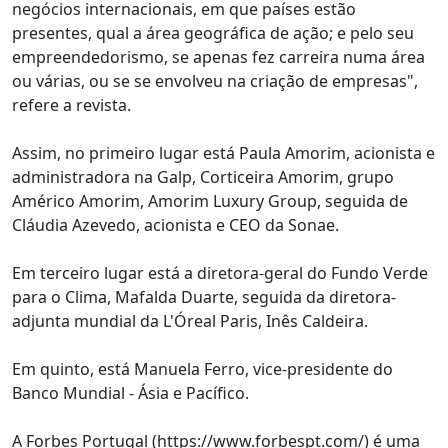
negócios internacionais, em que países estão
presentes, qual a área geográfica de ação; e pelo seu
empreendedorismo, se apenas fez carreira numa área
ou várias, ou se se envolveu na criação de empresas",
refere a revista.
Assim, no primeiro lugar está Paula Amorim, acionista e
administradora na Galp, Corticeira Amorim, grupo
Américo Amorim, Amorim Luxury Group, seguida de
Cláudia Azevedo, acionista e CEO da Sonae.
Em terceiro lugar está a diretora-geral do Fundo Verde
para o Clima, Mafalda Duarte, seguida da diretora-
adjunta mundial da L'Óreal Paris, Inês Caldeira.
Em quinto, está Manuela Ferro, vice-presidente do
Banco Mundial - Ásia e Pacífico.
A Forbes Portugal (https://www.forbespt.com/) é uma