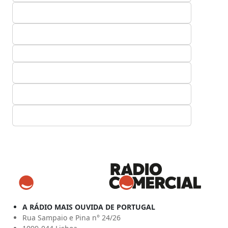
A RÁDIO MAIS OUVIDA DE PORTUGAL
Rua Sampaio e Pina n° 24/26