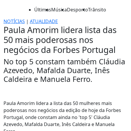
Últimas
Música
Desporto
Trânsito
NOTÍCIAS
|
ATUALIDADE
Paula Amorim lidera lista das
50 mais poderosas nos
negócios da Forbes Portugal
No top 5 constam também Cláudia
Azevedo, Mafalda Duarte, Inês
Caldeira e Manuela Ferro.
Paula Amorim lidera a lista das 50 mulheres mais
poderosas nos negócios da edição de hoje da Forbes
Portugal, onde constam ainda no 'top 5' Cláudia
Azevedo, Mafalda Duarte, Inês Caldeira e Manuela