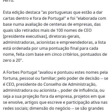
Ferro.
Esta edição destaca "as portuguesas que estão a dar
cartas dentro e fora de Portugal" e foi "elaborada com
base numa avaliação de centenas de empresas, das
quais são retirados mais de 100 nomes de CEO
[presidente executivas], diretoras-gerais,
administradoras, acionistas e empreendedoras, a lista
está ordenada por uma pontuação final para cada
nome, feita com base em cinco critérios, pontuados de
zero a 20".
A Forbes Portugal "avaliou e pontuou estes nomes pela
fortuna, pessoal ou familiar; pelo poder de decisão -- se
é CEO, presidente do Conselho de Administração,
administradora ou acionista -, poder de influência, ou
seja a sua projeção fora da empresa, projetos em que
se envolve, artigos que escreve e participação ativa nas
redes sociais; dimensão do negócio -- se são grandes