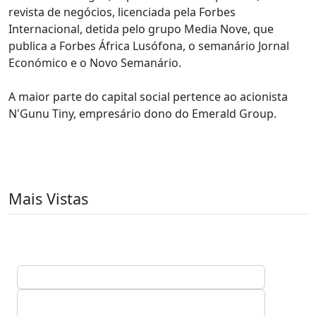
revista de negócios, licenciada pela Forbes
Internacional, detida pelo grupo Media Nove, que
publica a Forbes África Lusófona, o semanário Jornal
Económico e o Novo Semanário.
A maior parte do capital social pertence ao acionista
N'Gunu Tiny, empresário dono do Emerald Group.
Mais Vistas