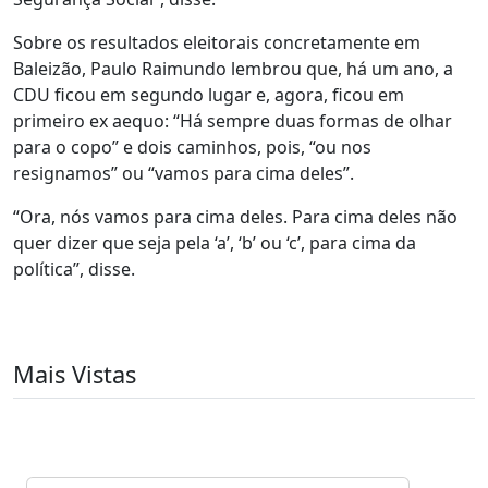
Sobre os resultados eleitorais concretamente em
Baleizão, Paulo Raimundo lembrou que, há um ano, a
CDU ficou em segundo lugar e, agora, ficou em
primeiro ex aequo: “Há sempre duas formas de olhar
para o copo” e dois caminhos, pois, “ou nos
resignamos” ou “vamos para cima deles”.
“Ora, nós vamos para cima deles. Para cima deles não
quer dizer que seja pela ‘a’, ‘b’ ou ‘c’, para cima da
política”, disse.
Mais Vistas