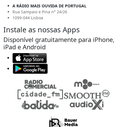
A RÁDIO MAIS OUVIDA DE PORTUGAL
Rua Sampaio e Pina n° 24/26
1099-044 Lisboa
Instale as nossas Apps
Disponível gratuitamente para iPhone,
iPad e Android