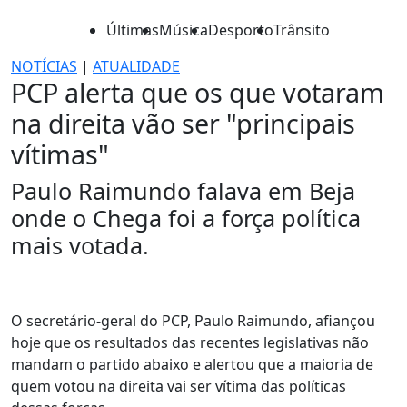
Últimas
Música
Desporto
Trânsito
NOTÍCIAS
|
ATUALIDADE
PCP alerta que os que votaram
na direita vão ser "principais
vítimas"
Paulo Raimundo falava em Beja
onde o Chega foi a força política
mais votada.
O secretário-geral do PCP, Paulo Raimundo, afiançou
hoje que os resultados das recentes legislativas não
mandam o partido abaixo e alertou que a maioria de
quem votou na direita vai ser vítima das políticas