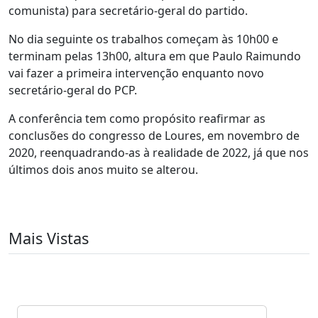
comunista) para secretário-geral do partido.
No dia seguinte os trabalhos começam às 10h00 e
terminam pelas 13h00, altura em que Paulo Raimundo
vai fazer a primeira intervenção enquanto novo
secretário-geral do PCP.
A conferência tem como propósito reafirmar as
conclusões do congresso de Loures, em novembro de
2020, reenquadrando-as à realidade de 2022, já que nos
últimos dois anos muito se alterou.
Mais Vistas