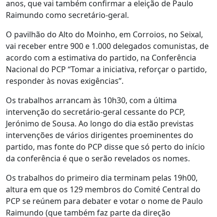
anos, que vai também confirmar a eleição de Paulo
Raimundo como secretário-geral.
O pavilhão do Alto do Moinho, em Corroios, no Seixal,
vai receber entre 900 e 1.000 delegados comunistas, de
acordo com a estimativa do partido, na Conferência
Nacional do PCP “Tomar a iniciativa, reforçar o partido,
responder às novas exigências”.
Os trabalhos arrancam às 10h30, com a última
intervenção do secretário-geral cessante do PCP,
Jerónimo de Sousa. Ao longo do dia estão previstas
intervenções de vários dirigentes proeminentes do
partido, mas fonte do PCP disse que só perto do início
da conferência é que o serão revelados os nomes.
Os trabalhos do primeiro dia terminam pelas 19h00,
altura em que os 129 membros do Comité Central do
PCP se reúnem para debater e votar o nome de Paulo
Raimundo (que também faz parte da direção