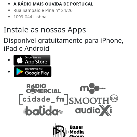
A RÁDIO MAIS OUVIDA DE PORTUGAL
Rua Sampaio e Pina n° 24/26
1099-044 Lisboa
Instale as nossas Apps
Disponível gratuitamente para iPhone,
iPad e Android